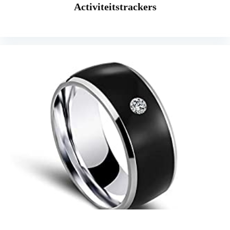
Activiteitstrackers