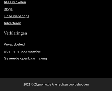
Alles winkelen
Blogs
Onze webshops
Adverteren
Verklaringen
Privacybeleid
algemene voorwaarden
Gelieerde openbaarmaking
2021 © Zlypromo.be Alle rechten voorbehouden