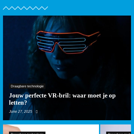
Draagbare technologie
Jouw perfecte VR-bril: waar moet je op
letten?
June 27, 2025