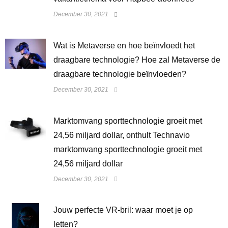
December 30, 2021
Wat is Metaverse en hoe beïnvloedt het
draagbare technologie? Hoe zal Metaverse de
draagbare technologie beïnvloeden?
December 30, 2021
Marktomvang sporttechnologie groeit met
24,56 miljard dollar, onthult Technavio
marktomvang sporttechnologie groeit met
24,56 miljard dollar
December 30, 2021
Jouw perfecte VR-bril: waar moet je op
letten?