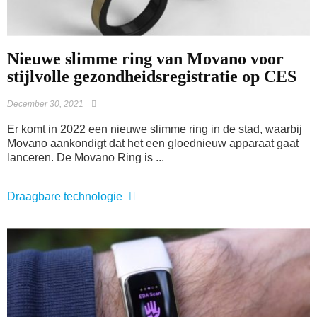
Nieuwe slimme ring van Movano voor
stijlvolle gezondheidsregistratie op CES
December 30, 2021
Er komt in 2022 een nieuwe slimme ring in de stad, waarbij
Movano aankondigt dat het een gloednieuw apparaat gaat
lanceren. De Movano Ring is ...
Draagbare technologie