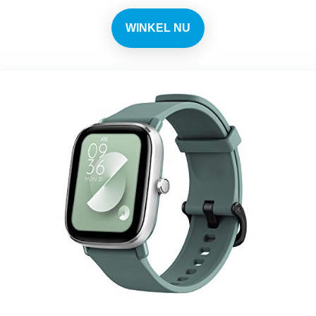
WINKEL NU