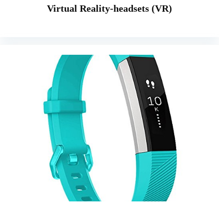
Virtual Reality-headsets (VR)