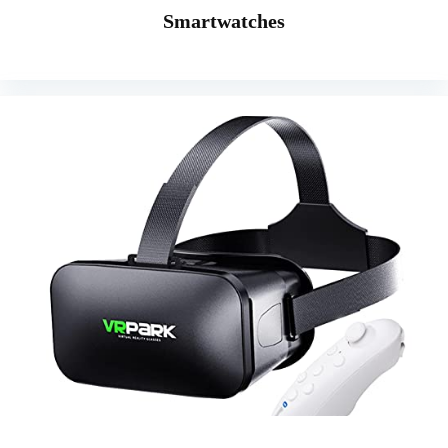
Smartwatches