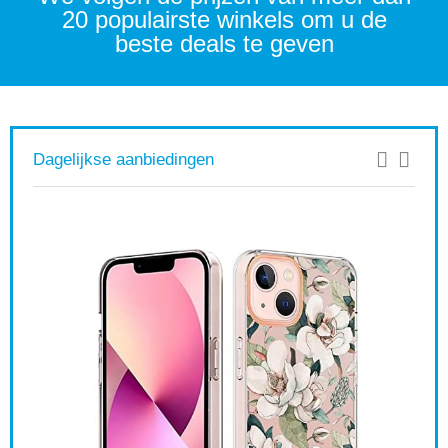
20 populairste winkels om u de
beste deals te geven
Dagelijkse aanbiedingen