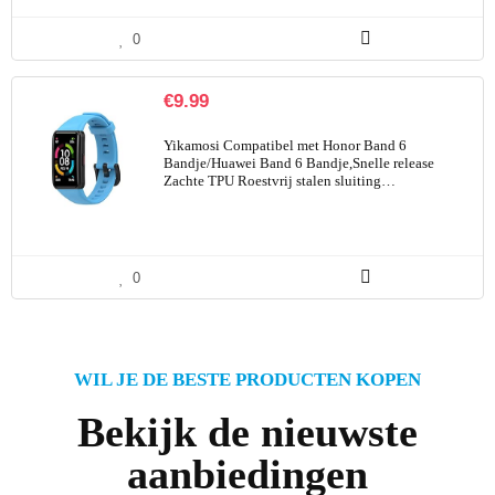
0
€
9.99
Yikamosi Compatibel met Honor Band 6
Bandje/Huawei Band 6 Bandje,Snelle release
Zachte TPU Roestvrij stalen sluiting…
0
WIL JE DE BESTE PRODUCTEN KOPEN
Bekijk de nieuwste
aanbiedingen