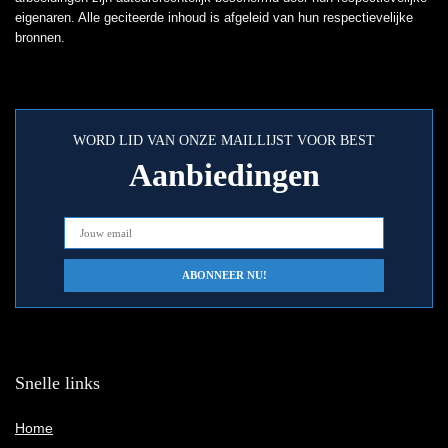
eigenaren. Alle geciteerde inhoud is afgeleid van hun respectievelijke
bronnen.
WORD LID VAN ONZE MAILLIJST VOOR BEST
Aanbiedingen
Snelle links
Home