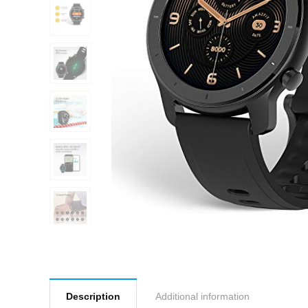
Description
Additional information