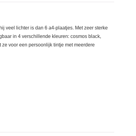
 veel lichter is dan 6 a4-plaatjes. Met zeer sterke
jgbaar in 4 verschillende kleuren: cosmos black,
nt ze voor een persoonlijk tintje met meerdere