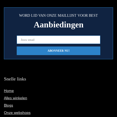
WORD LID VAN ONZE MAILLIJST VOOR BEST
Aanbiedingen
Snelle links
Home
Alles winkelen
Blogs
Onze webshops