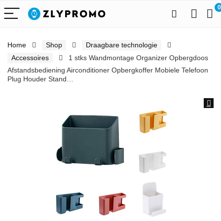
0
Home
Shop
Draagbare technologie
Accessoires
1 stks Wandmontage Organizer Opbergdoos
Afstandsbediening Airconditioner Opbergkoffer Mobiele Telefoon
Plug Houder Stand…