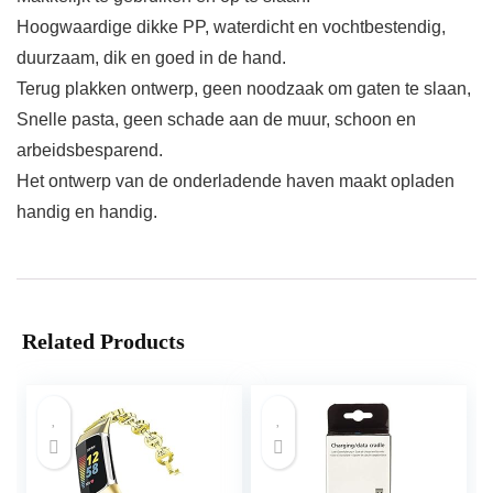
Hoogwaardige dikke PP, waterdicht en vochtbestendig,
duurzaam, dik en goed in de hand.
Terug plakken ontwerp, geen noodzaak om gaten te slaan,
Snelle pasta, geen schade aan de muur, schoon en
arbeidsbesparend.
Het ontwerp van de onderladende haven maakt opladen
handig en handig.
Related Products