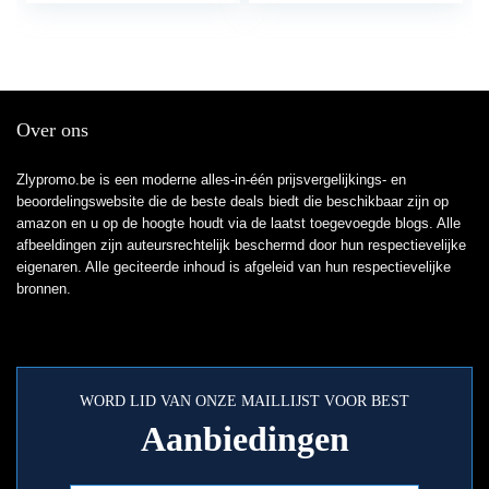
Over ons
Zlypromo.be is een moderne alles-in-één prijsvergelijkings- en
beoordelingswebsite die de beste deals biedt die beschikbaar zijn op
amazon en u op de hoogte houdt via de laatst toegevoegde blogs. Alle
afbeeldingen zijn auteursrechtelijk beschermd door hun respectievelijke
eigenaren. Alle geciteerde inhoud is afgeleid van hun respectievelijke
bronnen.
WORD LID VAN ONZE MAILLIJST VOOR BEST
Aanbiedingen