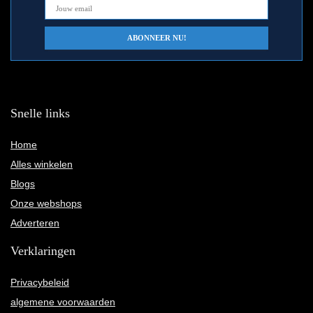
Snelle links
Home
Alles winkelen
Blogs
Onze webshops
Adverteren
Verklaringen
Privacybeleid
algemene voorwaarden