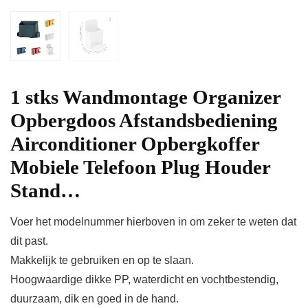
1 stks Wandmontage Organizer
Opbergdoos Afstandsbediening
Airconditioner Opbergkoffer
Mobiele Telefoon Plug Houder
Stand…
Voer het modelnummer hierboven in om zeker te weten dat
dit past.
Makkelijk te gebruiken en op te slaan.
Hoogwaardige dikke PP, waterdicht en vochtbestendig,
duurzaam, dik en goed in de hand.