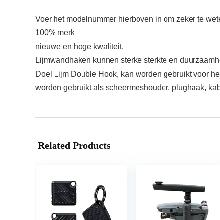
Voer het modelnummer hierboven in om zeker te weten
100% merk
nieuwe en hoge kwaliteit.
Lijmwandhaken kunnen sterke sterkte en duurzaamh
Doel Lijm Double Hook, kan worden gebruikt voor he
worden gebruikt als scheermeshouder, plughaak, kab
Related Products