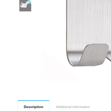
Description
Additional information