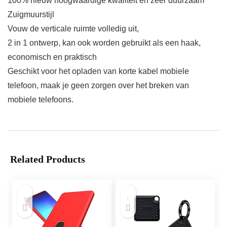
100% nieuw hoogwaardige kwaliteit en zeer duurzaam
Zuigmuurstijl
Vouw de verticale ruimte volledig uit,
2 in 1 ontwerp, kan ook worden gebruikt als een haak,
economisch en praktisch
Geschikt voor het opladen van korte kabel mobiele
telefoon, maak je geen zorgen over het breken van
mobiele telefoons.
Related Products