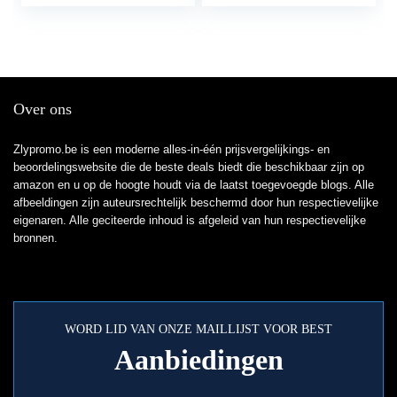
nylon…
Over ons
Zlypromo.be is een moderne alles-in-één prijsvergelijkings- en
beoordelingswebsite die de beste deals biedt die beschikbaar zijn op
amazon en u op de hoogte houdt via de laatst toegevoegde blogs. Alle
afbeeldingen zijn auteursrechtelijk beschermd door hun respectievelijke
eigenaren. Alle geciteerde inhoud is afgeleid van hun respectievelijke
bronnen.
WORD LID VAN ONZE MAILLIJST VOOR BEST
Aanbiedingen