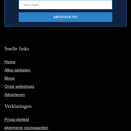
Snelle links
Home
Alles winkelen
Blogs
Onze webshops
Adverteren
Verklaringen
Privacybeleid
algemene voorwaarden