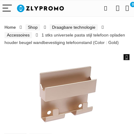
0
Home
Shop
Draagbare technologie
Accessoires
1 stks universele pasta stijl telefoon opladen
houder beugel wandbevestiging telefoonstand (Color : Gold)