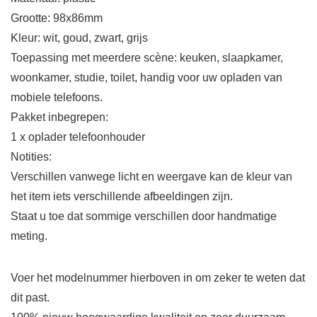
Grootte: 98x86mm
Kleur: wit, goud, zwart, grijs
Toepassing met meerdere scène: keuken, slaapkamer,
woonkamer, studie, toilet, handig voor uw opladen van
mobiele telefoons.
Pakket inbegrepen:
1 x oplader telefoonhouder
Notities:
Verschillen vanwege licht en weergave kan de kleur van
het item iets verschillende afbeeldingen zijn.
Staat u toe dat sommige verschillen door handmatige
meting.
Voer het modelnummer hierboven in om zeker te weten dat
dit past.