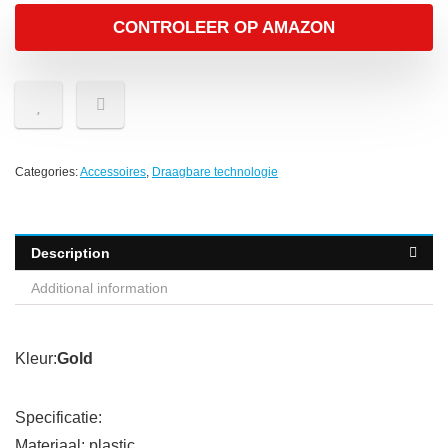
CONTROLEER OP AMAZON
Categories:
Accessoires
,
Draagbare technologie
Description
Additional information
Kleur:
Gold
Specificatie:
Materiaal: plastic