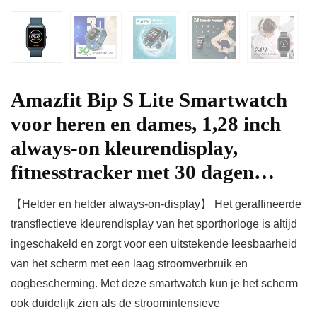
Amazfit Bip S Lite Smartwatch
voor heren en dames, 1,28 inch
always-on kleurendisplay,
fitnesstracker met 30 dagen…
【Helder en helder always-on-display】 Het geraffineerde
transflectieve kleurendisplay van het sporthorloge is altijd
ingeschakeld en zorgt voor een uitstekende leesbaarheid
van het scherm met een laag stroomverbruik en
oogbescherming. Met deze smartwatch kun je het scherm
ook duidelijk zien als de stroomintensieve