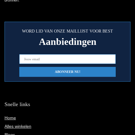
bronnen.
WORD LID VAN ONZE MAILLIJST VOOR BEST
Aanbiedingen
Snelle links
Home
Alles winkelen
Blogs