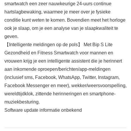
smartwatch een zeer nauwkeurige 24-uurs continue
hartslagbewaking, waarmee je meer over je fysieke
conditie kunt weten te komen. Bovendien meet het horloge
ook je slaap, om je een analyse van je slaapkwaliteit te
geven.
【Intelligente meldingen op de pols】 Met Bip S Lite
Gezondheid en Fitness Smartwatch voor mannen en
vrouwen krijg je een intelligente assistent die je herinnert
aan inkomende oproepen/berichten/app-meldingen
(inclusief sms, Facebook, WhatsApp, Twitter, Instagram,
Facebook Messenger en meer), wekker/weersvoorspelling,
wereldtijdklok, zittende herinneringen en smartphone-
muziekbesturing.
Software update informatie onbekend