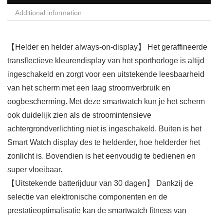
Additional information
【Helder en helder always-on-display】 Het geraffineerde
transflectieve kleurendisplay van het sporthorloge is altijd
ingeschakeld en zorgt voor een uitstekende leesbaarheid
van het scherm met een laag stroomverbruik en
oogbescherming. Met deze smartwatch kun je het scherm
ook duidelijk zien als de stroomintensieve
achtergrondverlichting niet is ingeschakeld. Buiten is het
Smart Watch display des te helderder, hoe helderder het
zonlicht is. Bovendien is het eenvoudig te bedienen en
super vloeibaar.
【Uitstekende batterijduur van 30 dagen】 Dankzij de
selectie van elektronische componenten en de
prestatieoptimalisatie kan de smartwatch fitness van