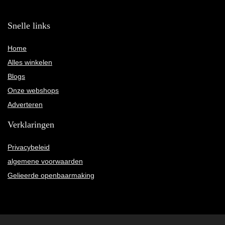
Snelle links
Home
Alles winkelen
Blogs
Onze webshops
Adverteren
Verklaringen
Privacybeleid
algemene voorwaarden
Gelieerde openbaarmaking