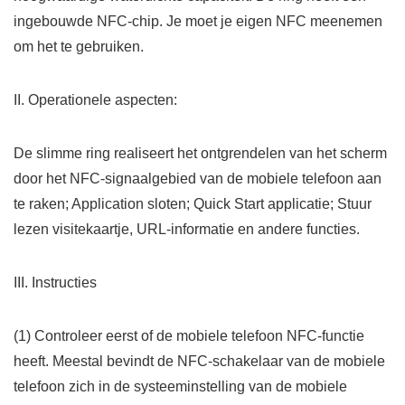
ingebouwde NFC-chip. Je moet je eigen NFC meenemen
om het te gebruiken.
II. Operationele aspecten:
De slimme ring realiseert het ontgrendelen van het scherm
door het NFC-signaalgebied van de mobiele telefoon aan
te raken; Application sloten; Quick Start applicatie; Stuur
lezen visitekaartje, URL-informatie en andere functies.
III. Instructies
(1) Controleer eerst of de mobiele telefoon NFC-functie
heeft. Meestal bevindt de NFC-schakelaar van de mobiele
telefoon zich in de systeeminstelling van de mobiele