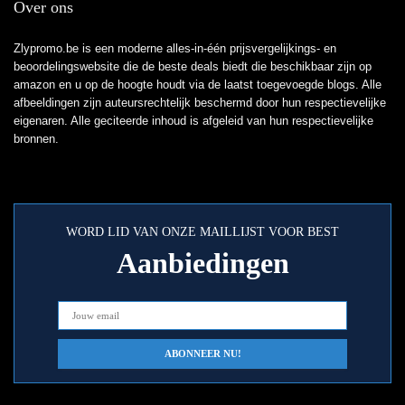
Over ons
Zlypromo.be is een moderne alles-in-één prijsvergelijkings- en
beoordelingswebsite die de beste deals biedt die beschikbaar zijn op
amazon en u op de hoogte houdt via de laatst toegevoegde blogs. Alle
afbeeldingen zijn auteursrechtelijk beschermd door hun respectievelijke
eigenaren. Alle geciteerde inhoud is afgeleid van hun respectievelijke
bronnen.
WORD LID VAN ONZE MAILLIJST VOOR BEST
Aanbiedingen