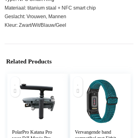
Materiaal: titanium staal + NFC smart chip
Geslacht: Vrouwen, Mannen
Kleur: Zwart/Wit/Blauw/Geel
Related Products
PolarPro Katana Pro
Vervangende band