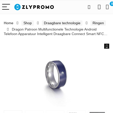
0
Home
Shop
Draagbare technologie
Ringen
Dragon Patroon Multifunctionele Technologie Android
Telefoon Apparatuur Intelligent Draagbare Connect Smart NFC…