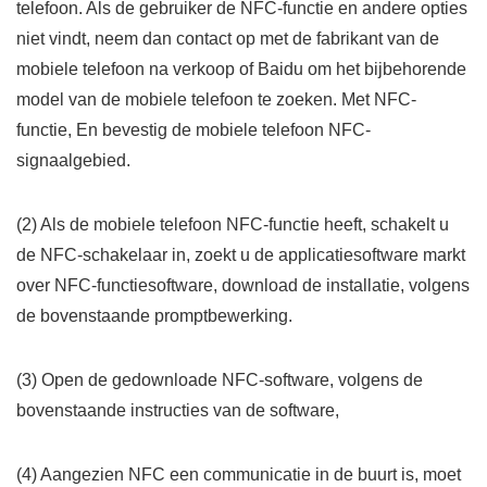
telefoon. Als de gebruiker de NFC-functie en andere opties
niet vindt, neem dan contact op met de fabrikant van de
mobiele telefoon na verkoop of Baidu om het bijbehorende
model van de mobiele telefoon te zoeken. Met NFC-
functie, En bevestig de mobiele telefoon NFC-
signaalgebied.
(2) Als de mobiele telefoon NFC-functie heeft, schakelt u
de NFC-schakelaar in, zoekt u de applicatiesoftware markt
over NFC-functiesoftware, download de installatie, volgens
de bovenstaande promptbewerking.
(3) Open de gedownloade NFC-software, volgens de
bovenstaande instructies van de software,
(4) Aangezien NFC een communicatie in de buurt is, moet