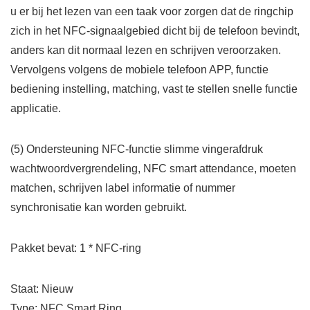
u er bij het lezen van een taak voor zorgen dat de ringchip
zich in het NFC-signaalgebied dicht bij de telefoon bevindt,
anders kan dit normaal lezen en schrijven veroorzaken.
Vervolgens volgens de mobiele telefoon APP, functie
bediening instelling, matching, vast te stellen snelle functie
applicatie.
(5) Ondersteuning NFC-functie slimme vingerafdruk
wachtwoordvergrendeling, NFC smart attendance, moeten
matchen, schrijven label informatie of nummer
synchronisatie kan worden gebruikt.
Pakket bevat: 1 * NFC-ring
Staat: Nieuw
Type: NFC Smart Ring