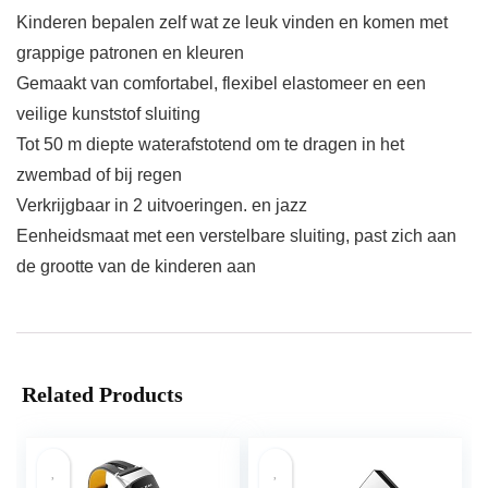
Kinderen bepalen zelf wat ze leuk vinden en komen met
grappige patronen en kleuren
Gemaakt van comfortabel, flexibel elastomeer en een
veilige kunststof sluiting
Tot 50 m diepte waterafstotend om te dragen in het
zwembad of bij regen
Verkrijgbaar in 2 uitvoeringen. en jazz
Eenheidsmaat met een verstelbare sluiting, past zich aan
de grootte van de kinderen aan
Related Products