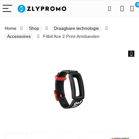
0
Home
Shop
Draagbare technologie
Accessoires
Fitbit Ace 2 Print-Armbanden