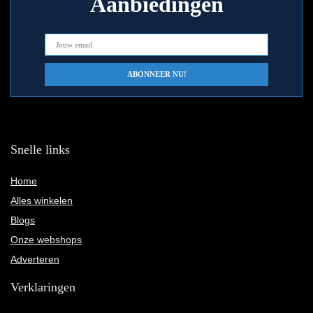
Aanbiedingen
Snelle links
Home
Alles winkelen
Blogs
Onze webshops
Adverteren
Verklaringen