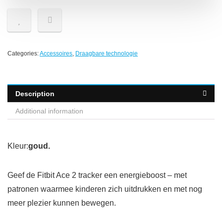
Categories:
Accessoires
,
Draagbare technologie
Description
Additional information
Kleur:
goud.
Geef de Fitbit Ace 2 tracker een energieboost – met
patronen waarmee kinderen zich uitdrukken en met nog
meer plezier kunnen bewegen.