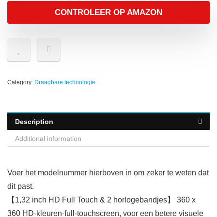
CONTROLEER OP AMAZON
Category:
Draagbare technologie
Description
Additional information
Voer het modelnummer hierboven in om zeker te weten dat
dit past.
【1,32 inch HD Full Touch & 2 horlogebandjes】 360 x
360 HD-kleuren-full-touchscreen, voor een betere visuele