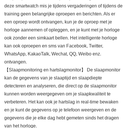
deze smartwatch mis je tijdens vergaderingen of tijdens de
training geen belangrijke oproepen en berichten. Als er
een oproep wordt ontvangen, kun je de oproep met je
horloge aannemen of opleggen, en je kunt met je horloge
ook zonder een simkaart bellen. Het intelligente horloge
kan ook oproepen en sms van Facebook, Twitter,
WhatsApp, KakaoTalk, Wechat, QQ, Weibo enz.
ontvangen.
【Slaapmonitoring en hartslagmonitor】 De slaapmonitor
kan de gegevens van je slaaptijd en slaapdiepte
detecteren en analyseren, die direct op de slaapmonitor
kunnen worden weergegeven om je slaapkwaliteit te
verbeteren. Het kan ook je hartslag in real-time bewaken
en je kunt de gegevens op je telefoon weergeven en de
gegevens die je elke dag hebt gemeten sinds het dragen
van het horloge.