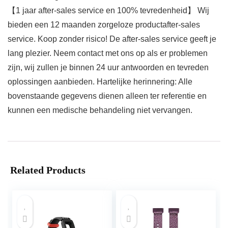
【1 jaar after-sales service en 100% tevredenheid】 Wij
bieden een 12 maanden zorgeloze productafter-sales
service. Koop zonder risico! De after-sales service geeft je
lang plezier. Neem contact met ons op als er problemen
zijn, wij zullen je binnen 24 uur antwoorden en tevreden
oplossingen aanbieden. Hartelijke herinnering: Alle
bovenstaande gegevens dienen alleen ter referentie en
kunnen een medische behandeling niet vervangen.
Related Products