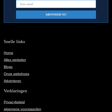
Snelle links
Home
Alles winkelen
Blogs
Onze webshops
Adverteren
Verklaringen
Privacybeleid
algemene voorwaarden