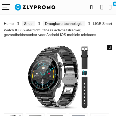
0
Home
Shop
Draagbare technologie
LIGE Smart
Watch IP68 waterdicht, fitness activiteitstracker,
gezondheidsmonitor voor Android iOS mobiele telefoons…