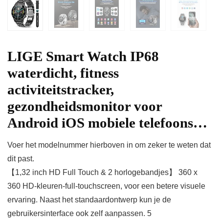
LIGE Smart Watch IP68
waterdicht, fitness
activiteitstracker,
gezondheidsmonitor voor
Android iOS mobiele telefoons…
Voer het modelnummer hierboven in om zeker te weten dat
dit past.
【1,32 inch HD Full Touch & 2 horlogebandjes】 360 x
360 HD-kleuren-full-touchscreen, voor een betere visuele
ervaring. Naast het standaardontwerp kun je de
gebruikersinterface ook zelf aanpassen. 5