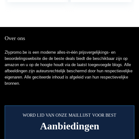
Over ons
Zlypromo.be is een moderne alles-in-één prijsvergelijkings- en
beoordelingswebsite die de beste deals biedt die beschikbaar zijn op
amazon en u op de hoogte houdt via de laatst toegevoegde blogs. Alle
afbeeldingen zijn auteursrechtelijk beschermd door hun respectievelijke
eigenaren. Alle geciteerde inhoud is afgeleid van hun respectievelijke
bronnen.
WORD LID VAN ONZE MAILLIJST VOOR BEST
Aanbiedingen