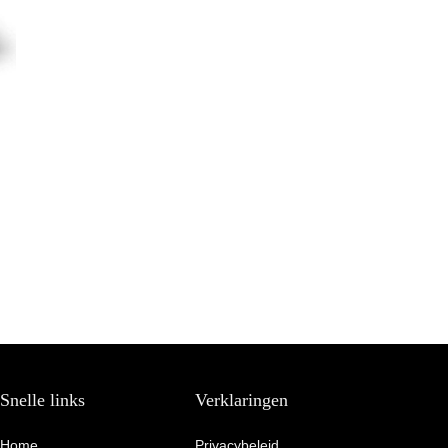
Snelle links
Verklaringen
Home
Privacybeleid