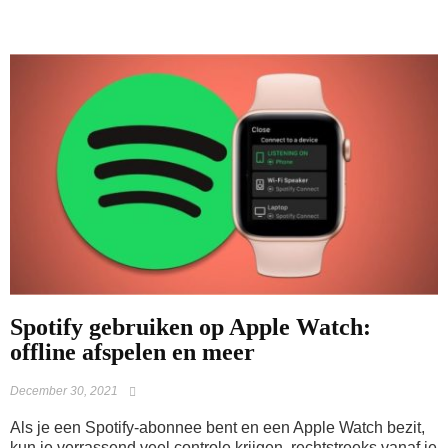
Spotify gebruiken op Apple Watch:
offline afspelen en meer
December 30, 2021
Als je een Spotify-abonnee bent en een Apple Watch bezit,
kun je verrassend veel controle krijgen, rechtstreeks vanaf je