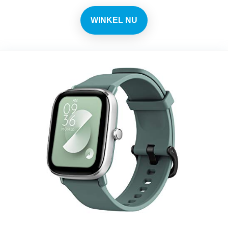
WINKEL NU