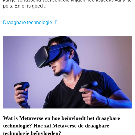
pols. En er is goed ...
Draagbare technologie
Wat is Metaverse en hoe beïnvloedt het draagbare
technologie? Hoe zal Metaverse de draagbare
technologie beïnvloeden?