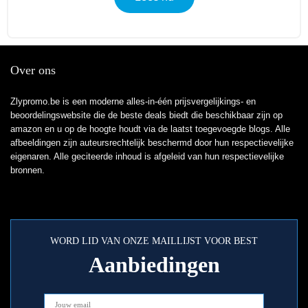
Over ons
Zlypromo.be is een moderne alles-in-één prijsvergelijkings- en
beoordelingswebsite die de beste deals biedt die beschikbaar zijn op
amazon en u op de hoogte houdt via de laatst toegevoegde blogs. Alle
afbeeldingen zijn auteursrechtelijk beschermd door hun respectievelijke
eigenaren. Alle geciteerde inhoud is afgeleid van hun respectievelijke
bronnen.
WORD LID VAN ONZE MAILLIJST VOOR BEST
Aanbiedingen