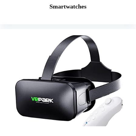
Smartwatches