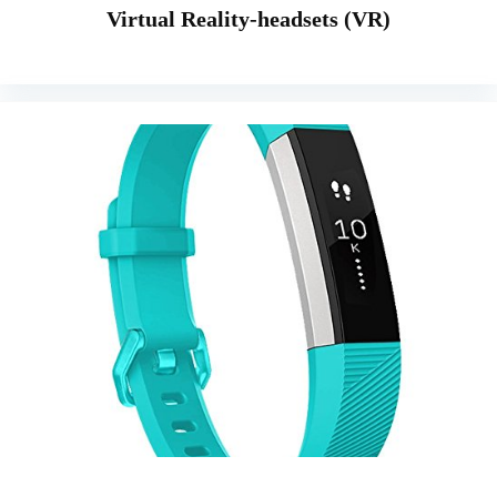
Virtual Reality-headsets (VR)