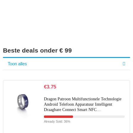
Iets interessants
gevonden?
Beste deals onder € 99
Toon alles
€
3.75
Dragon Patroon Multifunctionele Technologie
Android Telefoon Apparatuur Intelligent
Draagbare Connect Smart NFC…
Already Sold: 36%