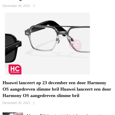
December 30, 2021
Huawei lanceert op 23 december een door Harmony
OS aangedreven slimme bril Huawei lanceert een door
Harmony OS aangedreven slimme bril
December 30, 2021