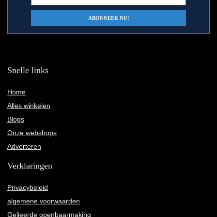
Snelle links
Home
Alles winkelen
Blogs
Onze webshops
Adverteren
Verklaringen
Privacybeleid
algemene voorwaarden
Gelieerde openbaarmaking