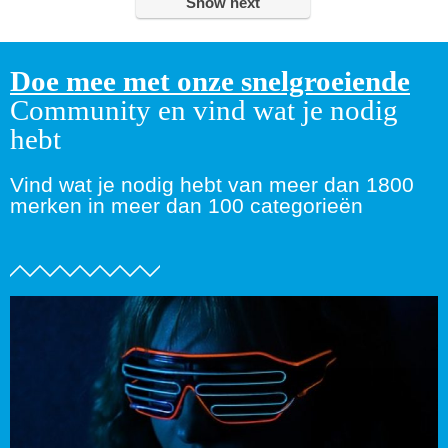
Show next
Doe mee met onze snelgroeiende
Community en vind wat je nodig
hebt
Vind wat je nodig hebt van meer dan 1800
merken in meer dan 100 categorieën