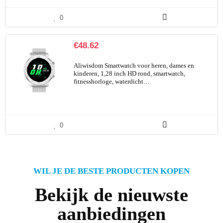
0
€
48.62
Aliwisdom Smartwatch voor heren, dames en
kinderen, 1,28 inch HD rond, smartwatch,
fitnesshorloge, waterdicht…
0
WIL JE DE BESTE PRODUCTEN KOPEN
Bekijk de nieuwste
aanbiedingen