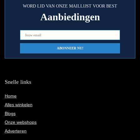
WORD LID VAN ONZE MAILLIJST VOOR BEST
Aanbiedingen
Snelle links
Home
Alles winkelen
Blogs
Onze webshops
Adverteren