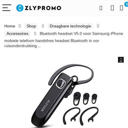
0
Home
Shop
Draagbare technologie
Accessoires
Bluetooth headset V5.0 voor Samsung iPhone
mobiele telefoon handsfree headset Bluetooth in oor
ruisonderdrukking…