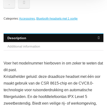
Categories:
Accessoires
,
Bluetooth-headsets met 1 oortje
Description
Additional information
Voer het modelnummer hierboven in om zeker te weten dat
dit past.
Kristalhelder geluid: deze draadloze headset met één oor
maakt gebruik van de CSR 8615-chip en de CVC8.0-
technologie voor ruisonderdrukking en automatische
filtergeluiden. En de hoofdtelefoontas IPX Level 5
zweetbestendig. Biedt een veilige rij- of werkomgeving,