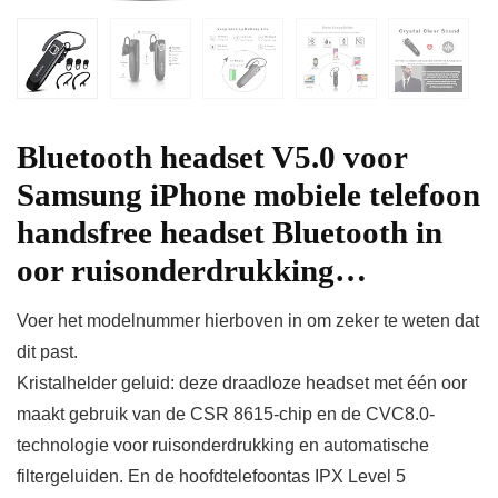
Bluetooth headset V5.0 voor
Samsung iPhone mobiele telefoon
handsfree headset Bluetooth in
oor ruisonderdrukking…
Voer het modelnummer hierboven in om zeker te weten dat
dit past.
Kristalhelder geluid: deze draadloze headset met één oor
maakt gebruik van de CSR 8615-chip en de CVC8.0-
technologie voor ruisonderdrukking en automatische
filtergeluiden. En de hoofdtelefoontas IPX Level 5