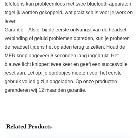
telefoons kan probleemloos met twee bluetooth-apparaten
tegelijk worden gekoppeld, wat praktisch is voor je werk en
leven
Garantie – Als er bij de eerste ontvangst van de headset
verbinding of geluid problemen optreden, kun je proberen
de headset tijdens het opladen terug te zetten. Houd de
MFB-knop ongeveer 8 seconden lang ingedrukt. Het
blauwe licht knippert twee keer en geeft een succesvolle
reset aan. Let op: je oordopjes moeten voor het eerste
gebruik volledig zijn opgeladen. Op onze producten
garanderen wij 12 maanden garantie.
Related Products