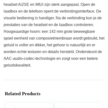
headset Ai2SE en MIUI zijn sterk aangepast. Open de
laadbox en de telefoon opent de verbindingsinterface. De
visuele bediening is handiger. Na de verbinding kun je de
prestaties van de headset en de laadbox controleren.
Hoogwaardige hoorn: een 142 mm grote beweegbare
spoel eenheid van composietmembraan wordt gebruikt, het
geluid is voller en dikker, het gehoor is natuurlijk en er
worden echte texturen en details hersteld. Ondersteunt de
AAC-audio-codec-technologie en zorgt voor een betere
geluidskwaliteit.
Related Products