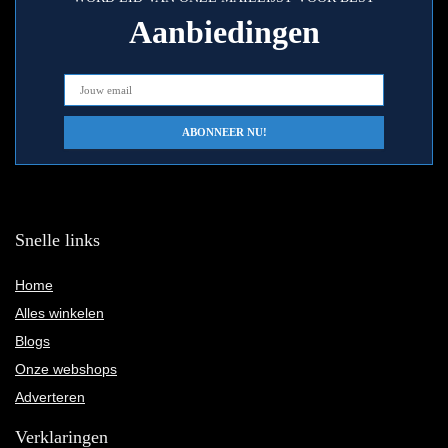
Aanbiedingen
Snelle links
Home
Alles winkelen
Blogs
Onze webshops
Adverteren
Verklaringen