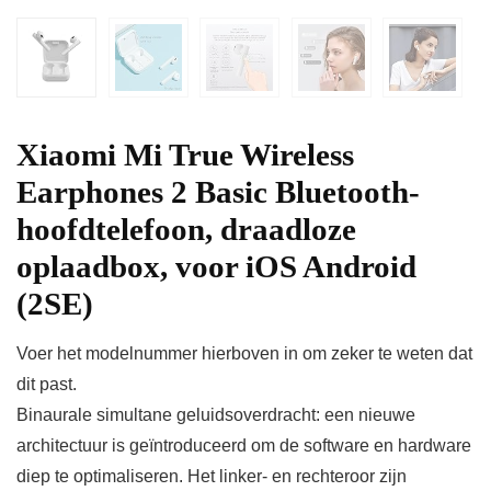
Xiaomi Mi True Wireless
Earphones 2 Basic Bluetooth-
hoofdtelefoon, draadloze
oplaadbox, voor iOS Android
(2SE)
Voer het modelnummer hierboven in om zeker te weten dat
dit past.
Binaurale simultane geluidsoverdracht: een nieuwe
architectuur is geïntroduceerd om de software en hardware
diep te optimaliseren. Het linker- en rechteroor zijn