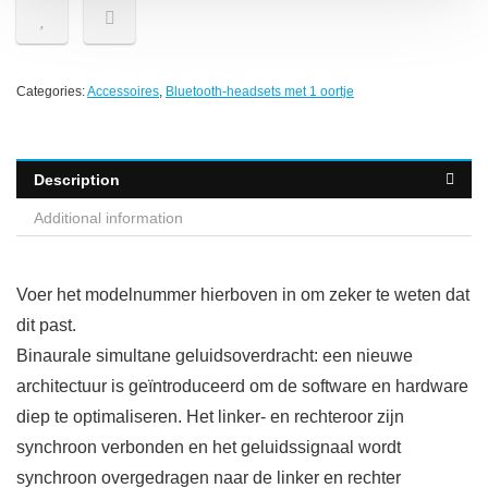
Categories:
Accessoires
,
Bluetooth-headsets met 1 oortje
Description
Additional information
Voer het modelnummer hierboven in om zeker te weten dat
dit past.
Binaurale simultane geluidsoverdracht: een nieuwe
architectuur is geïntroduceerd om de software en hardware
diep te optimaliseren. Het linker- en rechteroor zijn
synchroon verbonden en het geluidssignaal wordt
synchroon overgedragen naar de linker en rechter