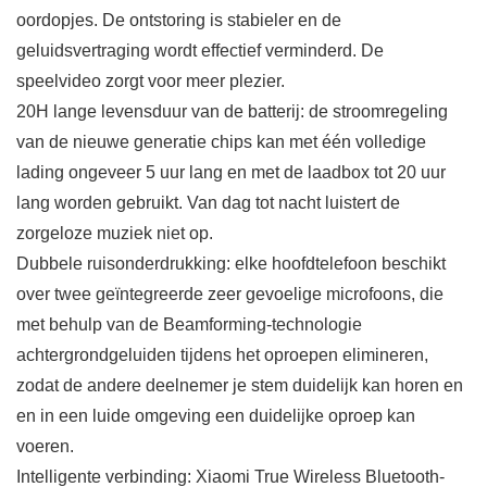
oordopjes. De ontstoring is stabieler en de
geluidsvertraging wordt effectief verminderd. De
speelvideo zorgt voor meer plezier.
20H lange levensduur van de batterij: de stroomregeling
van de nieuwe generatie chips kan met één volledige
lading ongeveer 5 uur lang en met de laadbox tot 20 uur
lang worden gebruikt. Van dag tot nacht luistert de
zorgeloze muziek niet op.
Dubbele ruisonderdrukking: elke hoofdtelefoon beschikt
over twee geïntegreerde zeer gevoelige microfoons, die
met behulp van de Beamforming-technologie
achtergrondgeluiden tijdens het oproepen elimineren,
zodat de andere deelnemer je stem duidelijk kan horen en
en in een luide omgeving een duidelijke oproep kan
voeren.
Intelligente verbinding: Xiaomi True Wireless Bluetooth-