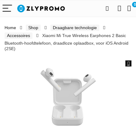
0
Home
Shop
Draagbare technologie
Accessoires
Xiaomi Mi True Wireless Earphones 2 Basic
Bluetooth-hoofdtelefoon, draadloze oplaadbox, voor iOS Android
(2SE)