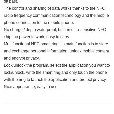
dit past.
The control and sharing of data works thanks to the NFC
radio frequency communication technology and the mobile
phone connection to the mobile phone.
No charge / depth waterproof, built-in ultra-sensitive NFC
chip, no power to work, easy to carry.
Multifunctional NFC smart ring. Its main function is to store
and exchange personal information, unlock mobile content
and encrypt privacy.
Lock/unlock the program, select the application you want to
lock/unlock, write the smart ring and only touch the phone
with the ring to launch the application and protect privacy.
Nice appearance, easy to use.