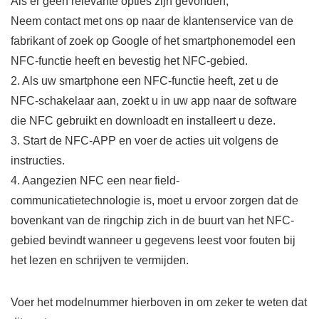
Als er geen relevante opties zijn gevonden,
Neem contact met ons op naar de klantenservice van de
fabrikant of zoek op Google of het smartphonemodel een
NFC-functie heeft en bevestig het NFC-gebied.
2. Als uw smartphone een NFC-functie heeft, zet u de
NFC-schakelaar aan, zoekt u in uw app naar de software
die NFC gebruikt en downloadt en installeert u deze.
3. Start de NFC-APP en voer de acties uit volgens de
instructies.
4. Aangezien NFC een near field-
communicatietechnologie is, moet u ervoor zorgen dat de
bovenkant van de ringchip zich in de buurt van het NFC-
gebied bevindt wanneer u gegevens leest voor fouten bij
het lezen en schrijven te vermijden.
Voer het modelnummer hierboven in om zeker te weten dat