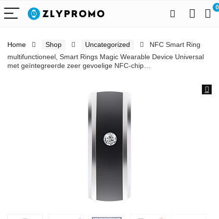
0
Home
Shop
Uncategorized
NFC Smart Ring
multifunctioneel, Smart Rings Magic Wearable Device Universal
met geïntegreerde zeer gevoelige NFC-chip…