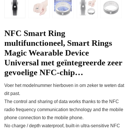
NFC Smart Ring
multifunctioneel, Smart Rings
Magic Wearable Device
Universal met geïntegreerde zeer
gevoelige NFC-chip…
Voer het modelnummer hierboven in om zeker te weten dat
dit past.
The control and sharing of data works thanks to the NFC
radio frequency communication technology and the mobile
phone connection to the mobile phone.
No charge / depth waterproof, built-in ultra-sensitive NFC