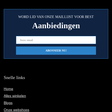
WORD LID VAN ONZE MAILLIJST VOOR BEST
Aanbiedingen
Snelle links
Home
Alles winkelen
Blogs
Onze webshops