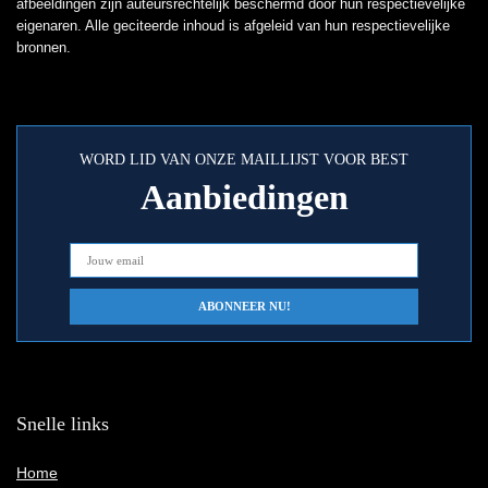
afbeeldingen zijn auteursrechtelijk beschermd door hun respectievelijke
eigenaren. Alle geciteerde inhoud is afgeleid van hun respectievelijke
bronnen.
WORD LID VAN ONZE MAILLIJST VOOR BEST
Aanbiedingen
Snelle links
Home