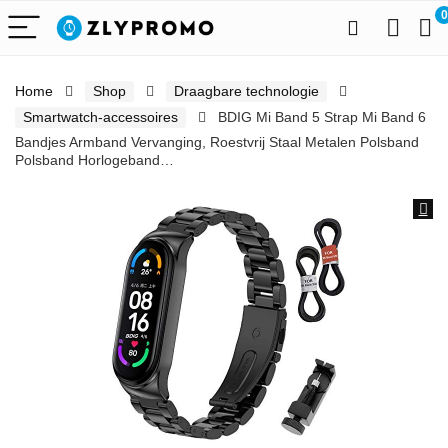
0
Home
Shop
Draagbare technologie
Smartwatch-accessoires
BDIG Mi Band 5 Strap Mi Band 6
Bandjes Armband Vervanging, Roestvrij Staal Metalen Polsband
Polsband Horlogeband…