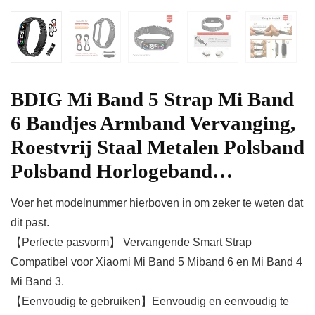
BDIG Mi Band 5 Strap Mi Band
6 Bandjes Armband Vervanging,
Roestvrij Staal Metalen Polsband
Polsband Horlogeband…
Voer het modelnummer hierboven in om zeker te weten dat
dit past.
【Perfecte pasvorm】 Vervangende Smart Strap
Compatibel voor Xiaomi Mi Band 5 Miband 6 en Mi Band 4
Mi Band 3.
【Eenvoudig te gebruiken】Eenvoudig en eenvoudig te