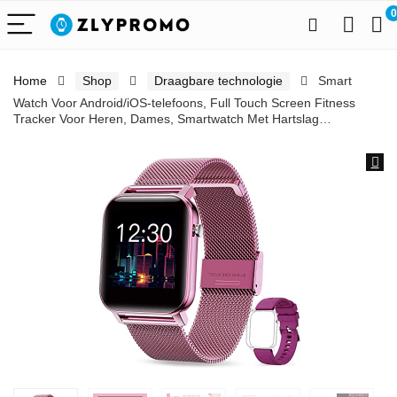
0
Home
Shop
Draagbare technologie
Smart
Watch Voor Android/iOS-telefoons, Full Touch Screen Fitness
Tracker Voor Heren, Dames, Smartwatch Met Hartslag…