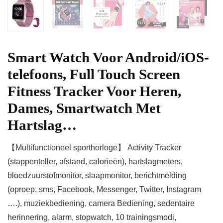
Smart Watch Voor Android/iOS-
telefoons, Full Touch Screen
Fitness Tracker Voor Heren,
Dames, Smartwatch Met
Hartslag…
【Multifunctioneel sporthorloge】 Activity Tracker
(stappenteller, afstand, calorieën), hartslagmeters,
bloedzuurstofmonitor, slaapmonitor, berichtmelding
(oproep, sms, Facebook, Messenger, Twitter, Instagram
….), muziekbediening, camera Bediening, sedentaire
herinnering, alarm, stopwatch, 10 trainingsmodi,