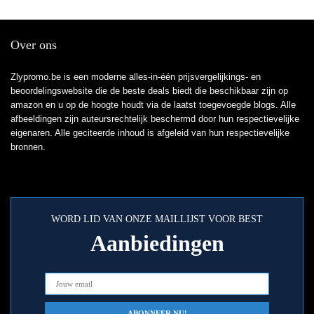
Over ons
Zlypromo.be is een moderne alles-in-één prijsvergelijkings- en
beoordelingswebsite die de beste deals biedt die beschikbaar zijn op
amazon en u op de hoogte houdt via de laatst toegevoegde blogs. Alle
afbeeldingen zijn auteursrechtelijk beschermd door hun respectievelijke
eigenaren. Alle geciteerde inhoud is afgeleid van hun respectievelijke
bronnen.
WORD LID VAN ONZE MAILLIJST VOOR BEST
Aanbiedingen