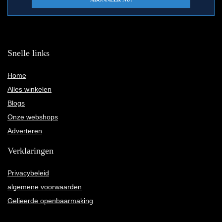
Snelle links
Home
Alles winkelen
Blogs
Onze webshops
Adverteren
Verklaringen
Privacybeleid
algemene voorwaarden
Gelieerde openbaarmaking