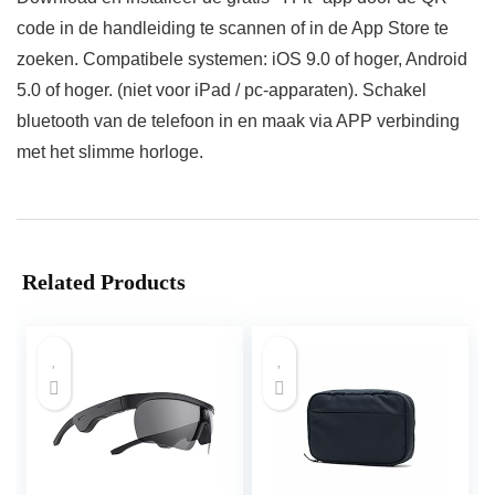
code in de handleiding te scannen of in de App Store te
zoeken. Compatibele systemen: iOS 9.0 of hoger, Android
5.0 of hoger. (niet voor iPad / pc-apparaten). Schakel
bluetooth van de telefoon in en maak via APP verbinding
met het slimme horloge.
Related Products