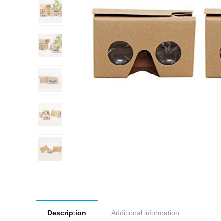
Description
Additional information