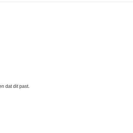
 dat dit past.