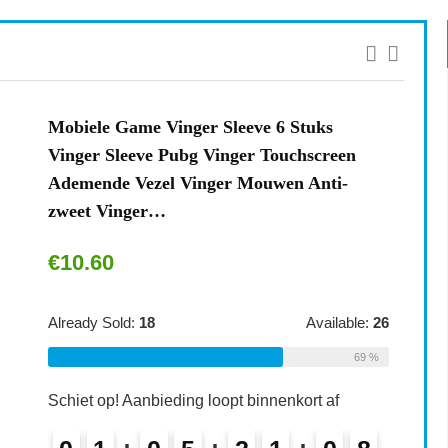
Mobiele Game Vinger Sleeve 6 Stuks
Vinger Sleeve Pubg Vinger Touchscreen
Ademende Vezel Vinger Mouwen Anti-
zweet Vinger…
€
10.60
Already Sold:
18
Available:
26
69 %
Schiet op! Aanbieding loopt binnenkort af