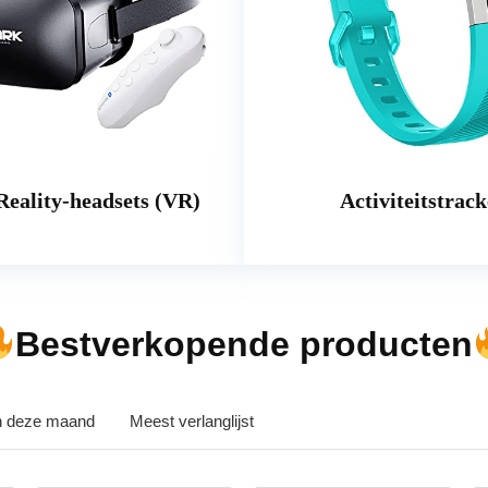
Reality-headsets (VR)
Activiteitstrack
Bestverkopende producten
in deze maand
Meest verlanglijst