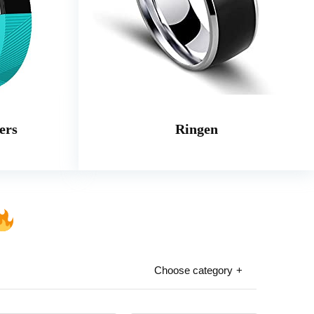
ers
Ringen
Choose category