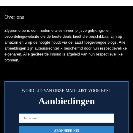
Over ons
Zlypromo.be is een moderne alles-in-één prijsvergelijkings- en
beoordelingswebsite die de beste deals biedt die beschikbaar zijn op
amazon en u op de hoogte houdt via de laatst toegevoegde blogs. Alle
afbeeldingen zijn auteursrechtelijk beschermd door hun respectievelijke
eigenaren. Alle geciteerde inhoud is afgeleid van hun respectievelijke
bronnen.
WORD LID VAN ONZE MAILLIJST VOOR BEST
Aanbiedingen