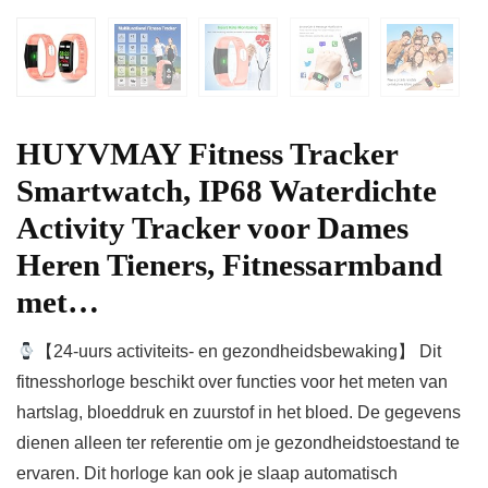
HUYVMAY Fitness Tracker
Smartwatch, IP68 Waterdichte
Activity Tracker voor Dames
Heren Tieners, Fitnessarmband
met…
【24-uurs activiteits- en gezondheidsbewaking】 Dit
fitnesshorloge beschikt over functies voor het meten van
hartslag, bloeddruk en zuurstof in het bloed. De gegevens
dienen alleen ter referentie om je gezondheidstoestand te
ervaren. Dit horloge kan ook je slaap automatisch