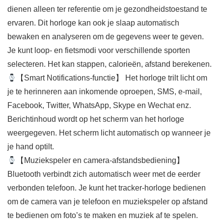
dienen alleen ter referentie om je gezondheidstoestand te
ervaren. Dit horloge kan ook je slaap automatisch
bewaken en analyseren om de gegevens weer te geven.
Je kunt loop- en fietsmodi voor verschillende sporten
selecteren. Het kan stappen, calorieën, afstand berekenen.
【Smart Notifications-functie】 Het horloge trilt licht om
je te herinneren aan inkomende oproepen, SMS, e-mail,
Facebook, Twitter, WhatsApp, Skype en Wechat enz.
Berichtinhoud wordt op het scherm van het horloge
weergegeven. Het scherm licht automatisch op wanneer je
je hand optilt.
【Muziekspeler en camera-afstandsbediening】
Bluetooth verbindt zich automatisch weer met de eerder
verbonden telefoon. Je kunt het tracker-horloge bedienen
om de camera van je telefoon en muziekspeler op afstand
te bedienen om foto’s te maken en muziek af te spelen.