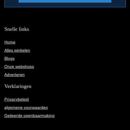
Snelle links
Home
Alles winkelen
Blogs
Onze webshops
Adverteren
Verklaringen
Privacybeleid
algemene voorwaarden
Gelieerde openbaarmaking