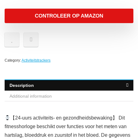
CONTROLEER OP AMAZON
Category:
Activiteitstrackers
Description
Additional information
【24-uurs activiteits- en gezondheidsbewaking】 Dit
fitnesshorloge beschikt over functies voor het meten van
hartslag, bloeddruk en zuurstof in het bloed. De gegevens