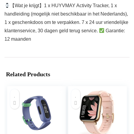
【Wat je krijgt】1 x HUYVMAY Activity Tracker, 1 x
handleiding (mogelijk niet beschikbaar in het Nederlands),
1 x geschenkdoos om te verpakken. 7 x 24 uur vriendelijke
klantenservice, 30 dagen geld terug service.
Garantie:
12 maanden
Related Products