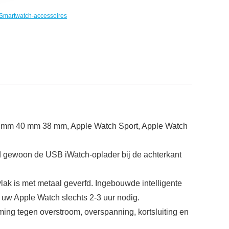
Smartwatch-accessoires
42 mm 40 mm 38 mm, Apple Watch Sport, Apple Watch
 gewoon de USB iWatch-oplader bij de achterkant
k is met metaal geverfd. Ingebouwde intelligente
 uw Apple Watch slechts 2-3 uur nodig.
ng tegen overstroom, overspanning, kortsluiting en