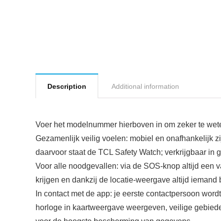
Description
Additional information
Voer het modelnummer hierboven in om zeker te weten
Gezamenlijk veilig voelen: mobiel en onafhankelijk zi
daarvoor staat de TCL Safety Watch; verkrijgbaar in 
Voor alle noodgevallen: via de SOS-knop altijd een 
krijgen en dankzij de locatie-weergave altijd iemand
In contact met de app: je eerste contactpersoon wor
horloge in kaartweergave weergeven, veilige gebieden 