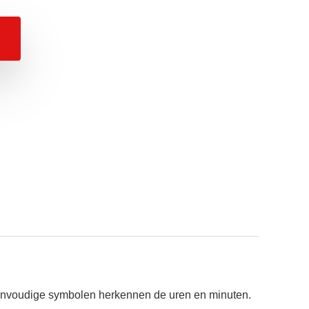
t eenvoudige symbolen herkennen de uren en minuten.