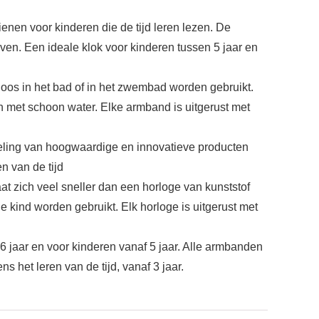
enen voor kinderen die de tijd leren lezen. De
even. Een ideale klok voor kinderen tussen 5 jaar en
mloos in het bad of in het zwembad worden gebruikt.
n met schoon water. Elke armband is uitgerust met
kkeling van hoogwaardige en innovatieve producten
n van de tijd
aat zich veel sneller dan een horloge van kunststof
 kind worden gebruikt. Elk horloge is uitgerust met
 6 jaar en voor kinderen vanaf 5 jaar. Alle armbanden
s het leren van de tijd, vanaf 3 jaar.