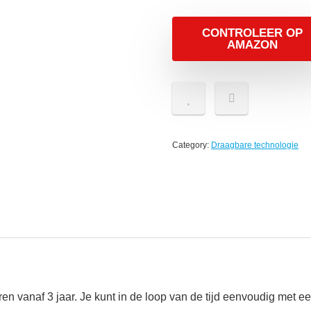
CONTROLEER OP
AMAZON
Category:
Draagbare technologie
deren vanaf 3 jaar. Je kunt in de loop van de tijd eenvoudig me