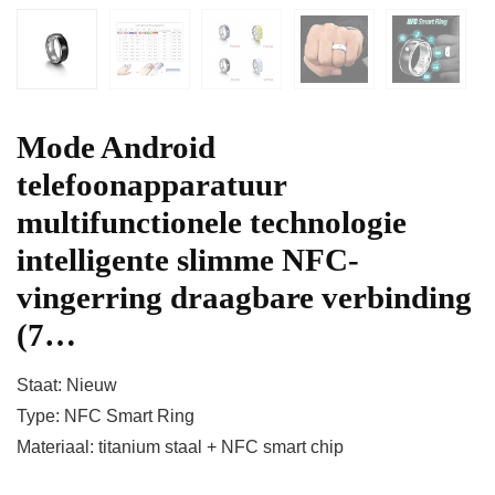
Mode Android
telefoonapparatuur
multifunctionele technologie
intelligente slimme NFC-
vingerring draagbare verbinding
(7…
Staat: Nieuw
Type: NFC Smart Ring
Materiaal: titanium staal + NFC smart chip