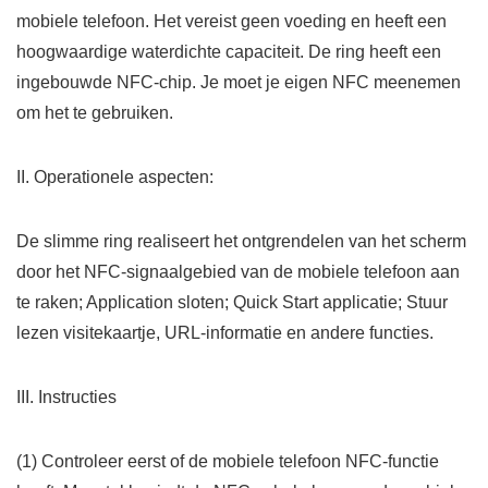
mobiele telefoon. Het vereist geen voeding en heeft een
hoogwaardige waterdichte capaciteit. De ring heeft een
ingebouwde NFC-chip. Je moet je eigen NFC meenemen
om het te gebruiken.
II. Operationele aspecten:
De slimme ring realiseert het ontgrendelen van het scherm
door het NFC-signaalgebied van de mobiele telefoon aan
te raken; Application sloten; Quick Start applicatie; Stuur
lezen visitekaartje, URL-informatie en andere functies.
III. Instructies
(1) Controleer eerst of de mobiele telefoon NFC-functie