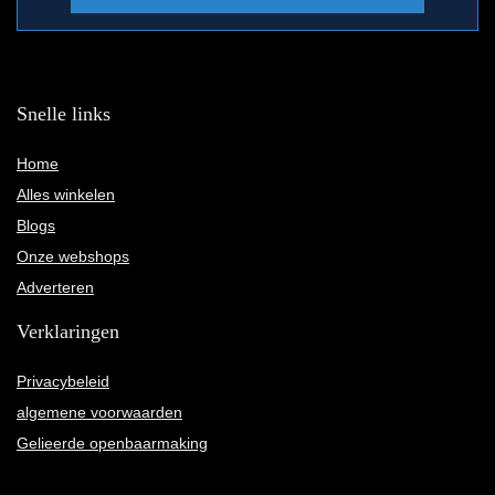
Snelle links
Home
Alles winkelen
Blogs
Onze webshops
Adverteren
Verklaringen
Privacybeleid
algemene voorwaarden
Gelieerde openbaarmaking