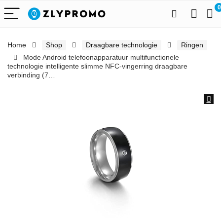
0
Home
Shop
Draagbare technologie
Ringen
Mode Android telefoonapparatuur multifunctionele
technologie intelligente slimme NFC-vingerring draagbare
verbinding (7…