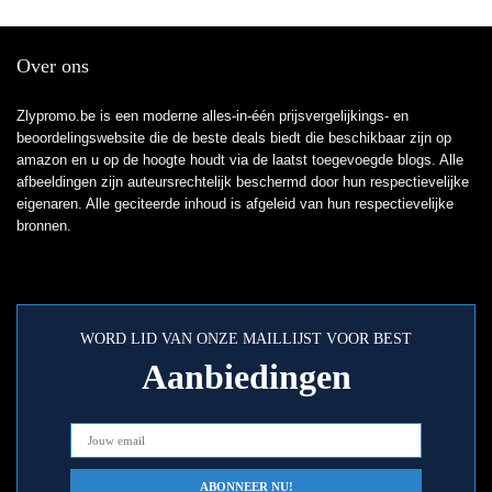
Over ons
Zlypromo.be is een moderne alles-in-één prijsvergelijkings- en
beoordelingswebsite die de beste deals biedt die beschikbaar zijn op
amazon en u op de hoogte houdt via de laatst toegevoegde blogs. Alle
afbeeldingen zijn auteursrechtelijk beschermd door hun respectievelijke
eigenaren. Alle geciteerde inhoud is afgeleid van hun respectievelijke
bronnen.
WORD LID VAN ONZE MAILLIJST VOOR BEST
Aanbiedingen