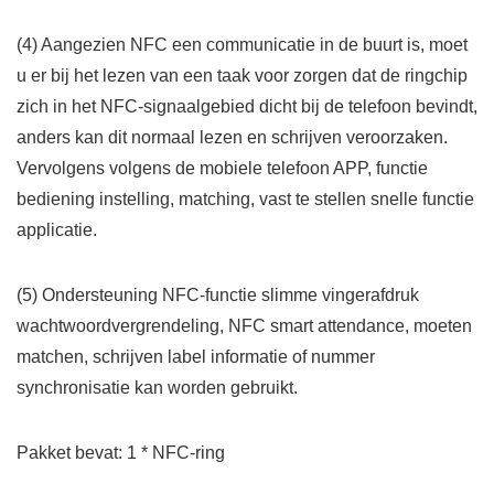
(4) Aangezien NFC een communicatie in de buurt is, moet
u er bij het lezen van een taak voor zorgen dat de ringchip
zich in het NFC-signaalgebied dicht bij de telefoon bevindt,
anders kan dit normaal lezen en schrijven veroorzaken.
Vervolgens volgens de mobiele telefoon APP, functie
bediening instelling, matching, vast te stellen snelle functie
applicatie.
(5) Ondersteuning NFC-functie slimme vingerafdruk
wachtwoordvergrendeling, NFC smart attendance, moeten
matchen, schrijven label informatie of nummer
synchronisatie kan worden gebruikt.
Pakket bevat: 1 * NFC-ring