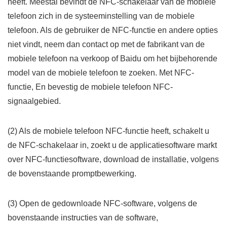
heeft. Meestal bevindt de NFC-schakelaar van de mobiele
telefoon zich in de systeeminstelling van de mobiele
telefoon. Als de gebruiker de NFC-functie en andere opties
niet vindt, neem dan contact op met de fabrikant van de
mobiele telefoon na verkoop of Baidu om het bijbehorende
model van de mobiele telefoon te zoeken. Met NFC-
functie, En bevestig de mobiele telefoon NFC-
signaalgebied.
(2) Als de mobiele telefoon NFC-functie heeft, schakelt u
de NFC-schakelaar in, zoekt u de applicatiesoftware markt
over NFC-functiesoftware, download de installatie, volgens
de bovenstaande promptbewerking.
(3) Open de gedownloade NFC-software, volgens de
bovenstaande instructies van de software,