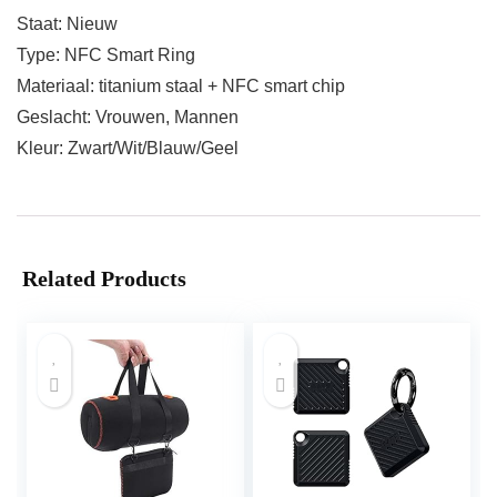
Staat: Nieuw
Type: NFC Smart Ring
Materiaal: titanium staal + NFC smart chip
Geslacht: Vrouwen, Mannen
Kleur: Zwart/Wit/Blauw/Geel
Related Products