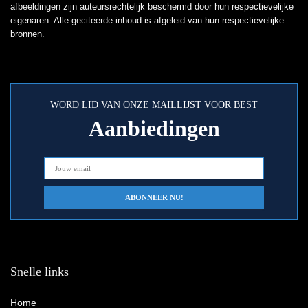
afbeeldingen zijn auteursrechtelijk beschermd door hun respectievelijke
eigenaren. Alle geciteerde inhoud is afgeleid van hun respectievelijke
bronnen.
WORD LID VAN ONZE MAILLIJST VOOR BEST
Aanbiedingen
Snelle links
Home