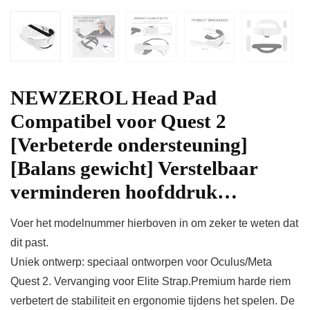
NEWZEROL Head Pad
Compatibel voor Quest 2
[Verbeterde ondersteuning]
[Balans gewicht] Verstelbaar
verminderen hoofddruk…
Voer het modelnummer hierboven in om zeker te weten dat
dit past.
Uniek ontwerp: speciaal ontworpen voor Oculus/Meta
Quest 2. Vervanging voor Elite Strap.Premium harde riem
verbetert de stabiliteit en ergonomie tijdens het spelen. De