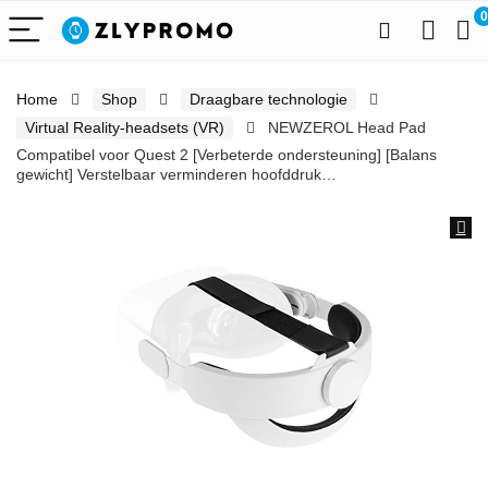
0
Home
Shop
Draagbare technologie
Virtual Reality-headsets (VR)
NEWZEROL Head Pad
Compatibel voor Quest 2 [Verbeterde ondersteuning] [Balans
gewicht] Verstelbaar verminderen hoofddruk…