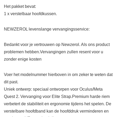
Het pakket bevat:
1 x verstelbaar hoofdkussen.
NEWZEROL levenslange vervangingsservice:
Bedankt voor je vertrouwen op Newzerol. Als ons product
problemen hebben.Vervangingen zullen resent voor u
zonder enige kosten
Voer het modelnummer hierboven in om zeker te weten dat
dit past.
Uniek ontwerp: speciaal ontworpen voor Oculus/Meta
Quest 2. Vervanging voor Elite Strap.Premium harde riem
verbetert de stabiliteit en ergonomie tijdens het spelen. De
verstelbare hoofdband kan de hoofddruk verminderen en