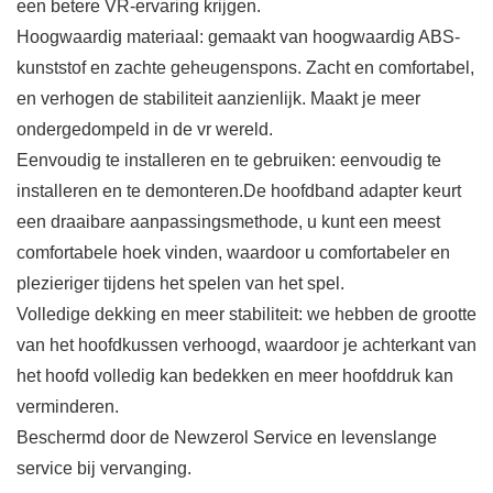
een betere VR-ervaring krijgen.
Hoogwaardig materiaal: gemaakt van hoogwaardig ABS-
kunststof en zachte geheugenspons. Zacht en comfortabel,
en verhogen de stabiliteit aanzienlijk. Maakt je meer
ondergedompeld in de vr wereld.
Eenvoudig te installeren en te gebruiken: eenvoudig te
installeren en te demonteren.De hoofdband adapter keurt
een draaibare aanpassingsmethode, u kunt een meest
comfortabele hoek vinden, waardoor u comfortabeler en
plezieriger tijdens het spelen van het spel.
Volledige dekking en meer stabiliteit: we hebben de grootte
van het hoofdkussen verhoogd, waardoor je achterkant van
het hoofd volledig kan bedekken en meer hoofddruk kan
verminderen.
Beschermd door de Newzerol Service en levenslange
service bij vervanging.