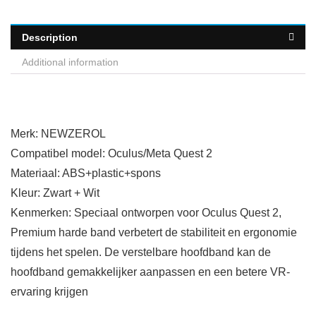
Description
Additional information
Merk: NEWZEROL
Compatibel model: Oculus/Meta Quest 2
Materiaal: ABS+plastic+spons
Kleur: Zwart + Wit
Kenmerken: Speciaal ontworpen voor Oculus Quest 2,
Premium harde band verbetert de stabiliteit en ergonomie
tijdens het spelen. De verstelbare hoofdband kan de
hoofdband gemakkelijker aanpassen en een betere VR-
ervaring krijgen