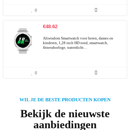
0
€
48.62
Aliwisdom Smartwatch voor heren, dames en
kinderen, 1,28 inch HD rond, smartwatch,
fitnesshorloge, waterdicht…
0
WIL JE DE BESTE PRODUCTEN KOPEN
Bekijk de nieuwste
aanbiedingen