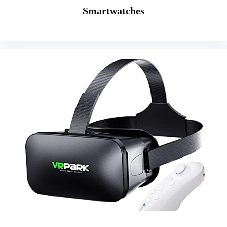
Smartwatches