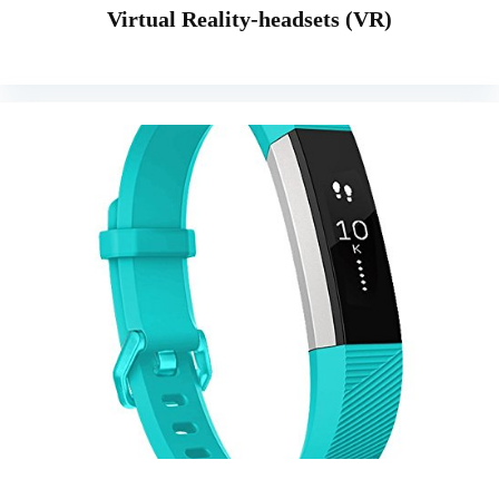
Virtual Reality-headsets (VR)