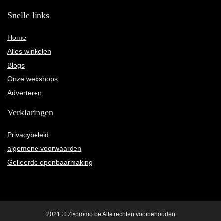
Snelle links
Home
Alles winkelen
Blogs
Onze webshops
Adverteren
Verklaringen
Privacybeleid
algemene voorwaarden
Gelieerde openbaarmaking
2021 © Zlypromo.be Alle rechten voorbehouden