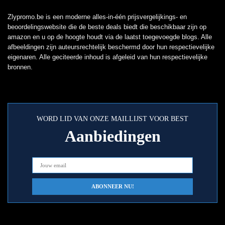
Zlypromo.be is een moderne alles-in-één prijsvergelijkings- en
beoordelingswebsite die de beste deals biedt die beschikbaar zijn op
amazon en u op de hoogte houdt via de laatst toegevoegde blogs. Alle
afbeeldingen zijn auteursrechtelijk beschermd door hun respectievelijke
eigenaren. Alle geciteerde inhoud is afgeleid van hun respectievelijke
bronnen.
WORD LID VAN ONZE MAILLIJST VOOR BEST
Aanbiedingen