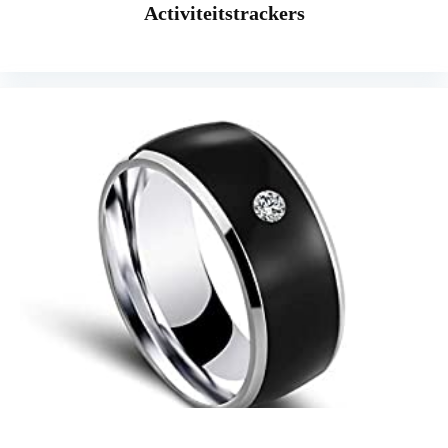
Activiteitstrackers