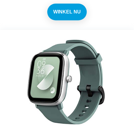
WINKEL NU