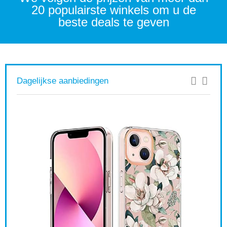
20 populairste winkels om u de
beste deals te geven
Dagelijkse aanbiedingen