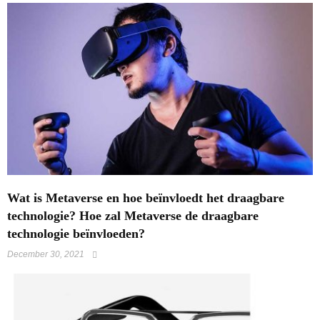
Wat is Metaverse en hoe beïnvloedt het draagbare
technologie? Hoe zal Metaverse de draagbare
technologie beïnvloeden?
December 30, 2021