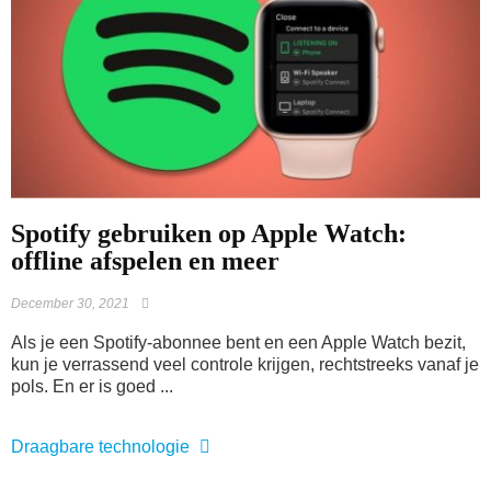
Spotify gebruiken op Apple Watch:
offline afspelen en meer
December 30, 2021
Als je een Spotify-abonnee bent en een Apple Watch bezit,
kun je verrassend veel controle krijgen, rechtstreeks vanaf je
pols. En er is goed ...
Draagbare technologie