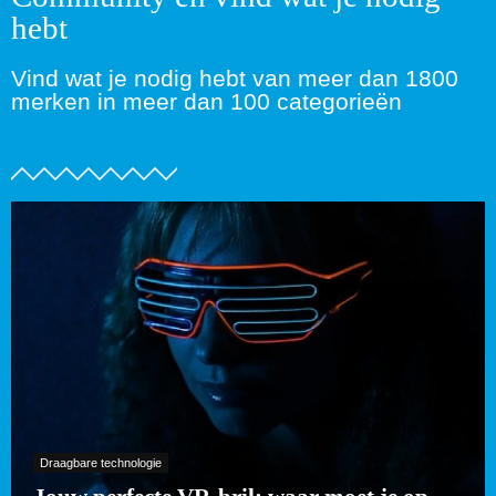
hebt
Vind wat je nodig hebt van meer dan 1800
merken in meer dan 100 categorieën
Draagbare technologie