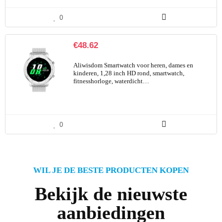
0
€
48.62
Aliwisdom Smartwatch voor heren, dames en
kinderen, 1,28 inch HD rond, smartwatch,
fitnesshorloge, waterdicht…
0
WIL JE DE BESTE PRODUCTEN KOPEN
Bekijk de nieuwste
aanbiedingen