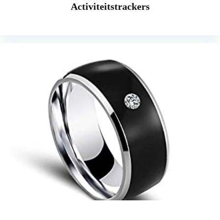
Activiteitstrackers