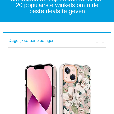
20 populairste winkels om u de
beste deals te geven
Dagelijkse aanbiedingen