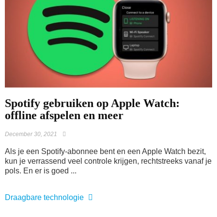
Spotify gebruiken op Apple Watch:
offline afspelen en meer
December 30, 2021
Als je een Spotify-abonnee bent en een Apple Watch bezit,
kun je verrassend veel controle krijgen, rechtstreeks vanaf je
pols. En er is goed ...
Draagbare technologie