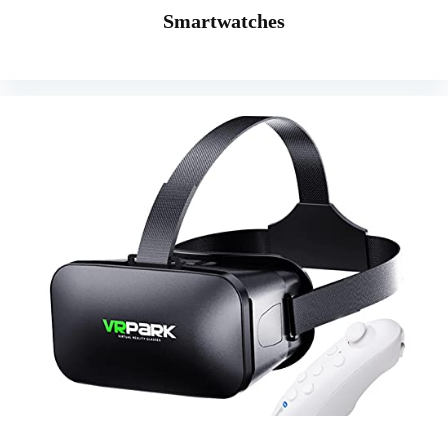
Smartwatches