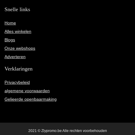
Snelle links
Home
Alles winkelen
Blogs
Onze webshops
Adverteren
Verklaringen
Privacybeleid
algemene voorwaarden
Gelieerde openbaarmaking
2021 © Zlypromo.be Alle rechten voorbehouden