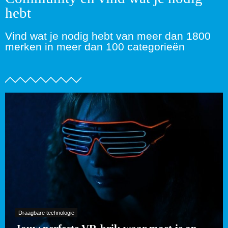
hebt
Vind wat je nodig hebt van meer dan 1800
merken in meer dan 100 categorieën
Draagbare technologie