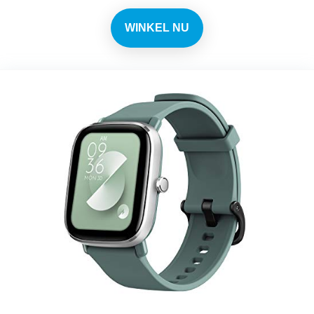
WINKEL NU