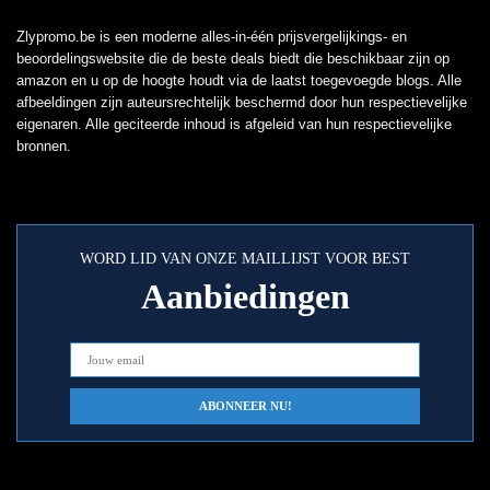
Zlypromo.be is een moderne alles-in-één prijsvergelijkings- en
beoordelingswebsite die de beste deals biedt die beschikbaar zijn op
amazon en u op de hoogte houdt via de laatst toegevoegde blogs. Alle
afbeeldingen zijn auteursrechtelijk beschermd door hun respectievelijke
eigenaren. Alle geciteerde inhoud is afgeleid van hun respectievelijke
bronnen.
WORD LID VAN ONZE MAILLIJST VOOR BEST
Aanbiedingen