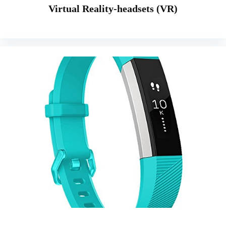
Virtual Reality-headsets (VR)