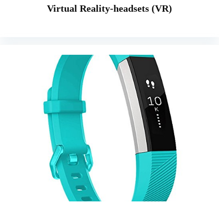
Virtual Reality-headsets (VR)