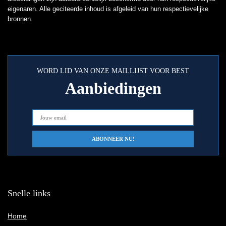
eigenaren. Alle geciteerde inhoud is afgeleid van hun respectievelijke
bronnen.
WORD LID VAN ONZE MAILLIJST VOOR BEST
Aanbiedingen
Snelle links
Home