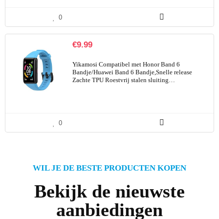
0
€
9.99
Yikamosi Compatibel met Honor Band 6
Bandje/Huawei Band 6 Bandje,Snelle release
Zachte TPU Roestvrij stalen sluiting…
0
WIL JE DE BESTE PRODUCTEN KOPEN
Bekijk de nieuwste
aanbiedingen