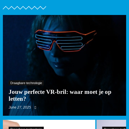
Draagbare technologie
Jouw perfecte VR-bril: waar moet je op
letten?
June 27, 2025