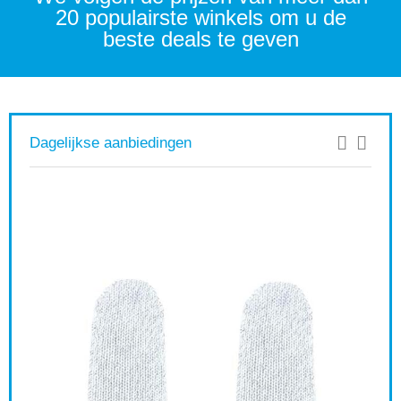
20 populairste winkels om u de
beste deals te geven
Dagelijkse aanbiedingen