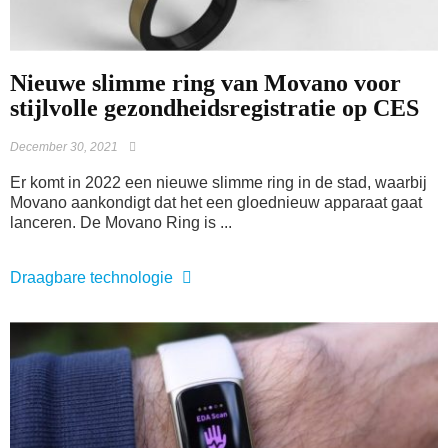
Nieuwe slimme ring van Movano voor
stijlvolle gezondheidsregistratie op CES
December 30, 2021
Er komt in 2022 een nieuwe slimme ring in de stad, waarbij
Movano aankondigt dat het een gloednieuw apparaat gaat
lanceren. De Movano Ring is ...
Draagbare technologie