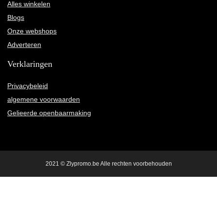
Alles winkelen
Blogs
Onze webshops
Adverteren
Verklaringen
Privacybeleid
algemene voorwaarden
Gelieerde openbaarmaking
2021 © Zlypromo.be Alle rechten voorbehouden