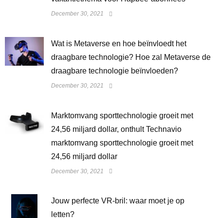
December 30, 2021
Wat is Metaverse en hoe beïnvloedt het
draagbare technologie? Hoe zal Metaverse de
draagbare technologie beïnvloeden?
December 30, 2021
Marktomvang sporttechnologie groeit met
24,56 miljard dollar, onthult Technavio
marktomvang sporttechnologie groeit met
24,56 miljard dollar
December 30, 2021
Jouw perfecte VR-bril: waar moet je op
letten?