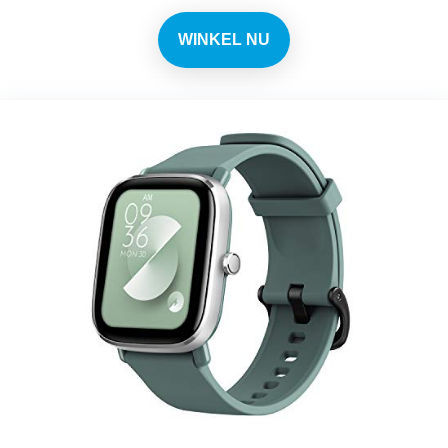
WINKEL NU