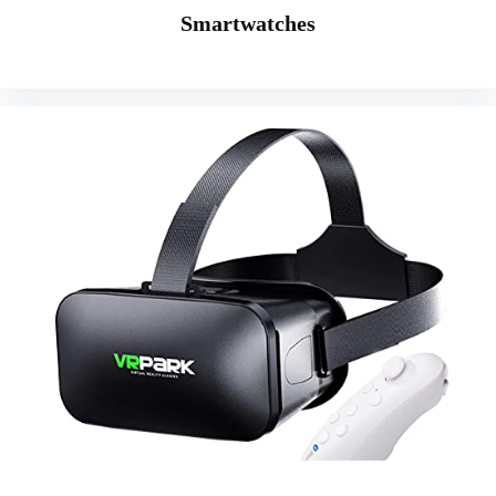
Smartwatches