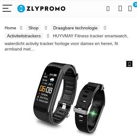
0
Home
Shop
Draagbare technologie
Activiteitstrackers
HUYVMAY Fitness tracker smartwatch,
waterdicht activity tracker horloge voor dames en heren, fit
armband met…