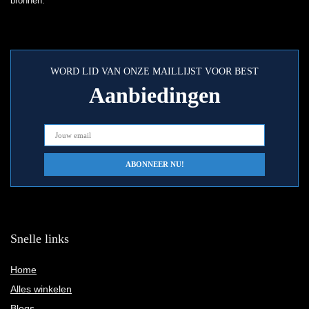
bronnen.
WORD LID VAN ONZE MAILLIJST VOOR BEST
Aanbiedingen
Snelle links
Home
Alles winkelen
Blogs