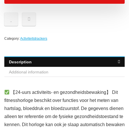
Category:
Activiteitstrackers
Description
Additional information
【24-uurs activiteits- en gezondheidsbewaking】 Dit
fitnesshorloge beschikt over functies voor het meten van
hartslag, bloeddruk en bloedzuurstof. De gegevens dienen
alleen ter referentie om de fysieke gezondheidstoestand te
kennen. Dit horloge kan ook je slaap automatisch bewaken