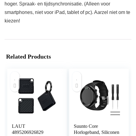
hoger. Spraak- en tijdsynchronisatie. (Alleen voor
smartphones, niet voor iPad, tablet of pc). Aarzel niet om te
kiezen!
Related Products
LAUT
Suunto Core
4895206926829
Horlogeband, Siliconen