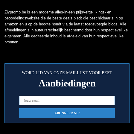
Zlypromo.be is een moderne alles-in-één prijsvergelijkings- en
beoordelingswebsite die de beste deals biedt die beschikbaar zijn op
amazon en u op de hoogte houdt via de laatst toegevoegde blogs. Alle
afbeeldingen zijn auteursrechtelijk beschermd door hun respectievelijke
eigenaren. Alle geciteerde inhoud is afgeleid van hun respectievelijke
bronnen.
WORD LID VAN ONZE MAILLIJST VOOR BEST
Aanbiedingen