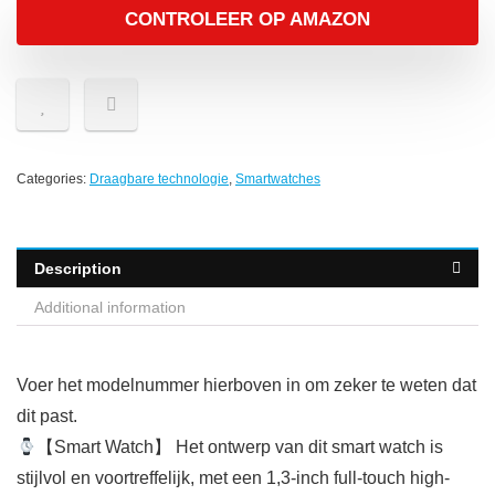
CONTROLEER OP AMAZON
Categories:
Draagbare technologie
,
Smartwatches
Description
Additional information
Voer het modelnummer hierboven in om zeker te weten dat
dit past.
【Smart Watch】 Het ontwerp van dit smart watch is
stijlvol en voortreffelijk, met een 1,3-inch full-touch high-