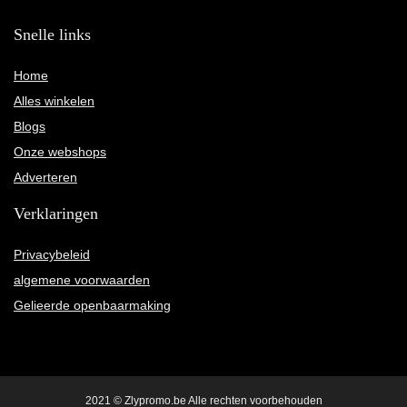
Snelle links
Home
Alles winkelen
Blogs
Onze webshops
Adverteren
Verklaringen
Privacybeleid
algemene voorwaarden
Gelieerde openbaarmaking
2021 © Zlypromo.be Alle rechten voorbehouden