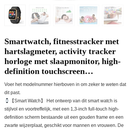
Smartwatch, fitnesstracker met
hartslagmeter, activity tracker
horloge met slaapmonitor, high-
definition touchscreen…
Voer het modelnummer hierboven in om zeker te weten dat
dit past.
【Smart Watch】 Het ontwerp van dit smart watch is
stijlvol en voortreffelijk, met een 1,3-inch full-touch high-
definition scherm bestaande uit een gouden frame en een
zwarte wijzerplaat, geschikt voor mannen en vrouwen. De