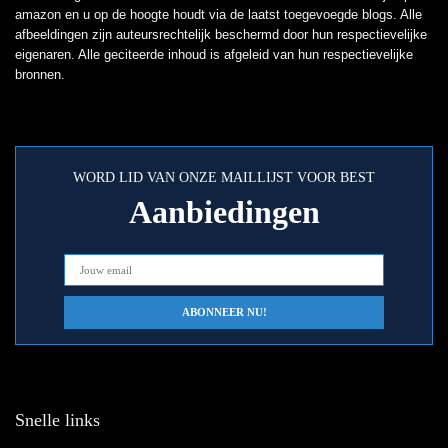
amazon en u op de hoogte houdt via de laatst toegevoegde blogs. Alle
afbeeldingen zijn auteursrechtelijk beschermd door hun respectievelijke
eigenaren. Alle geciteerde inhoud is afgeleid van hun respectievelijke
bronnen.
WORD LID VAN ONZE MAILLIJST VOOR BEST
Aanbiedingen
Snelle links