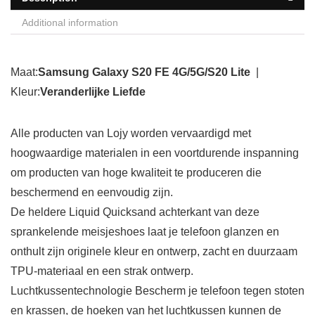
Additional information
Maat:
Samsung Galaxy S20 FE 4G/5G/S20 Lite
|
Kleur:
Veranderlijke Liefde
Alle producten van Lojy worden vervaardigd met
hoogwaardige materialen in een voortdurende inspanning
om producten van hoge kwaliteit te produceren die
beschermend en eenvoudig zijn.
De heldere Liquid Quicksand achterkant van deze
sprankelende meisjeshoes laat je telefoon glanzen en
onthult zijn originele kleur en ontwerp, zacht en duurzaam
TPU-materiaal en een strak ontwerp.
Luchtkussentechnologie Bescherm je telefoon tegen stoten
en krassen, de hoeken van het luchtkussen kunnen de