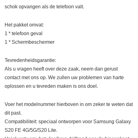
schok opvangen als de telefoon valt.
Het pakket omvat:
1 * telefoon geval
1 * Schermbeschermer
Tevredenheidsgarantie:
Als u vragen heeft over deze zaak, neem dan gerust
contact met ons op. We zullen uw problemen van harte
oplossen en u tevreden maken is ons doel.
Voer het modelnummer hierboven in om zeker te weten dat
dit past.
Compatibiliteit: speciaal ontworpen voor Samsung Galaxy
S20 FE 4G/5G/S20 Lite.