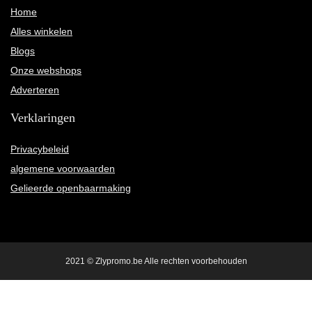
Home
Alles winkelen
Blogs
Onze webshops
Adverteren
Verklaringen
Privacybeleid
algemene voorwaarden
Gelieerde openbaarmaking
2021 © Zlypromo.be Alle rechten voorbehouden