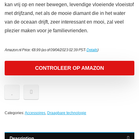
kan vrij op en neer bewegen, levendige vloeiende vloeistof
met drijfzand, net als de mooie diamant die in het water
van de oceaan drijft, zeer interessant en mooi, zal veel
plezier maken voor je familievrienden.
Amazon.nl Price:
€
8.99
(as of 09/04/2023 02:39 PST-
Details
)
CONTROLEER OP AMAZON
Categories:
Accessoires
,
Draagbare technologie
Description