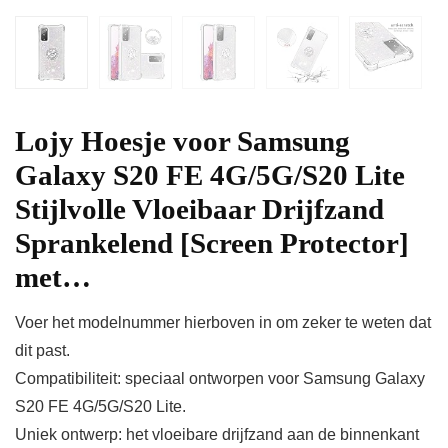
Lojy Hoesje voor Samsung
Galaxy S20 FE 4G/5G/S20 Lite
Stijlvolle Vloeibaar Drijfzand
Sprankelend [Screen Protector]
met…
Voer het modelnummer hierboven in om zeker te weten dat
dit past.
Compatibiliteit: speciaal ontworpen voor Samsung Galaxy
S20 FE 4G/5G/S20 Lite.
Uniek ontwerp: het vloeibare drijfzand aan de binnenkant