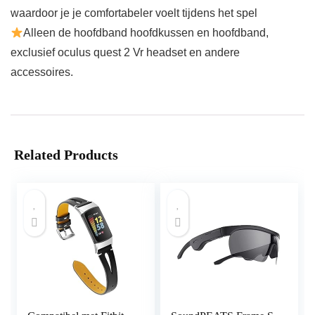
waardoor je je comfortabeler voelt tijdens het spel
Alleen de hoofdband hoofdkussen en hoofdband,
exclusief oculus quest 2 Vr headset en andere
accessoires.
Related Products