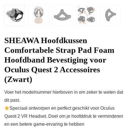
SHEAWA Hoofdkussen
Comfortabele Strap Pad Foam
Hoofdband Bevestiging voor
Oculus Quest 2 Accessoires
(Zwart)
Voer het modelnummer hierboven in om zeker te weten dat
dit past.
Speciaal ontworpen en perfect geschikt voor Oculus
Quest 2 VR Headset. Doel om je hoofddruk te verminderen
en een betere game-ervaring te hebben