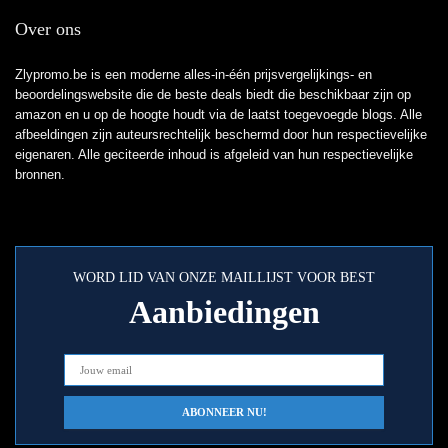
Over ons
Zlypromo.be is een moderne alles-in-één prijsvergelijkings- en
beoordelingswebsite die de beste deals biedt die beschikbaar zijn op
amazon en u op de hoogte houdt via de laatst toegevoegde blogs. Alle
afbeeldingen zijn auteursrechtelijk beschermd door hun respectievelijke
eigenaren. Alle geciteerde inhoud is afgeleid van hun respectievelijke
bronnen.
WORD LID VAN ONZE MAILLIJST VOOR BEST
Aanbiedingen