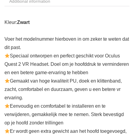
Additional information
Kleur:
Zwart
Voer het modelnummer hierboven in om zeker te weten dat
dit past.
Speciaal ontworpen en perfect geschikt voor Oculus
Quest 2 VR Headset. Doel om je hoofddruk te verminderen
en een betere game-ervaring te hebben
Gemaakt van hoge kwaliteit PU, doek en klittenband,
zacht, comfortabel en duurzaam, geven u een betere vr
ervaring.
Eenvoudig en comfortabel te installeren en te
verwijderen, gemakkelijk mee te nemen. Sterk bevestigd
op je hoofd zonder trillingen
Er wordt geen extra gewicht aan het hoofd toegevoegd,