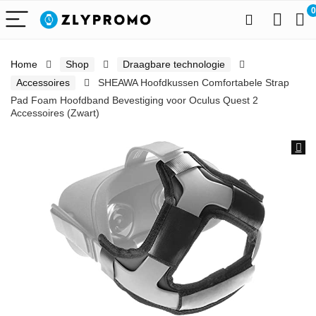
0
Home
Shop
Draagbare technologie
Accessoires
SHEAWA Hoofdkussen Comfortabele Strap
Pad Foam Hoofdband Bevestiging voor Oculus Quest 2
Accessoires (Zwart)