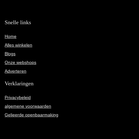
Snelle links
Home
Alles winkelen
Blogs
Onze webshops
Adverteren
Verklaringen
Privacybeleid
algemene voorwaarden
Gelieerde openbaarmaking