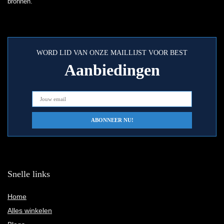
bronnen.
WORD LID VAN ONZE MAILLIJST VOOR BEST
Aanbiedingen
Snelle links
Home
Alles winkelen