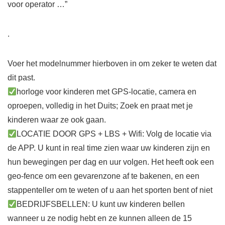
voor operator …”
.
Voer het modelnummer hierboven in om zeker te weten dat
dit past.
horloge voor kinderen met GPS-locatie, camera en
oproepen, volledig in het Duits; Zoek en praat met je
kinderen waar ze ook gaan.
LOCATIE DOOR GPS + LBS + Wifi: Volg de locatie via
de APP. U kunt in real time zien waar uw kinderen zijn en
hun bewegingen per dag en uur volgen. Het heeft ook een
geo-fence om een gevarenzone af te bakenen, en een
stappenteller om te weten of u aan het sporten bent of niet
BEDRIJFSBELLEN: U kunt uw kinderen bellen
wanneer u ze nodig hebt en ze kunnen alleen de 15