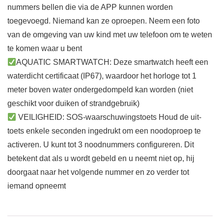
nummers bellen die via de APP kunnen worden
toegevoegd. Niemand kan ze oproepen. Neem een foto
van de omgeving van uw kind met uw telefoon om te weten
te komen waar u bent
AQUATIC SMARTWATCH: Deze smartwatch heeft een
waterdicht certificaat (IP67), waardoor het horloge tot 1
meter boven water ondergedompeld kan worden (niet
geschikt voor duiken of strandgebruik)
VEILIGHEID: SOS-waarschuwingstoets Houd de uit-
toets enkele seconden ingedrukt om een noodoproep te
activeren. U kunt tot 3 noodnummers configureren. Dit
betekent dat als u wordt gebeld en u neemt niet op, hij
doorgaat naar het volgende nummer en zo verder tot
iemand opneemt