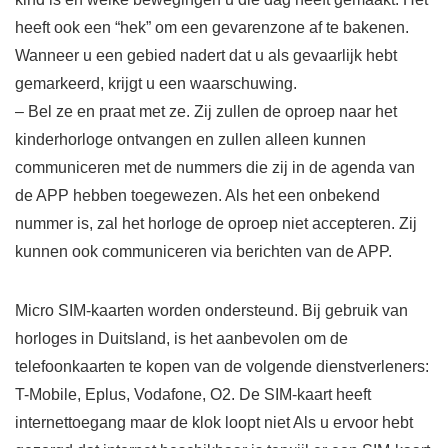
heeft ook een “hek” om een gevarenzone af te bakenen.
Wanneer u een gebied nadert dat u als gevaarlijk hebt
gemarkeerd, krijgt u een waarschuwing.
– Bel ze en praat met ze. Zij zullen de oproep naar het
kinderhorloge ontvangen en zullen alleen kunnen
communiceren met de nummers die zij in de agenda van
de APP hebben toegewezen. Als het een onbekend
nummer is, zal het horloge de oproep niet accepteren. Zij
kunnen ook communiceren via berichten van de APP.
Micro SIM-kaarten worden ondersteund. Bij gebruik van
horloges in Duitsland, is het aanbevolen om de
telefoonkaarten te kopen van de volgende dienstverleners:
T-Mobile, Eplus, Vodafone, O2. De SIM-kaart heeft
internettoegang maar de klok loopt niet Als u ervoor hebt