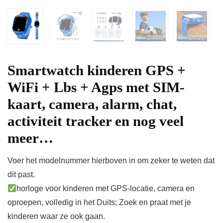
Smartwatch kinderen GPS +
WiFi + Lbs + Agps met SIM-
kaart, camera, alarm, chat,
activiteit tracker en nog veel
meer…
Voer het modelnummer hierboven in om zeker te weten dat
dit past.
horloge voor kinderen met GPS-locatie, camera en
oproepen, volledig in het Duits; Zoek en praat met je
kinderen waar ze ook gaan.