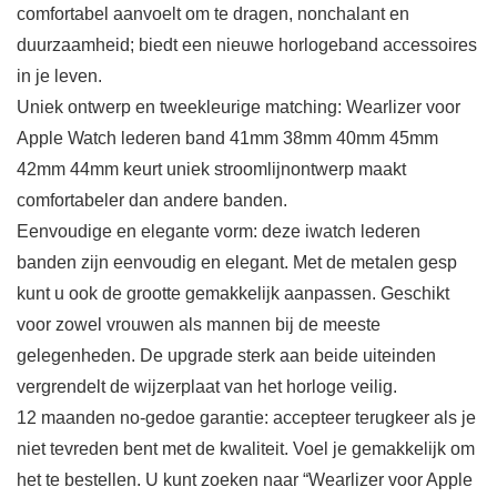
comfortabel aanvoelt om te dragen, nonchalant en
duurzaamheid; biedt een nieuwe horlogeband accessoires
in je leven.
Uniek ontwerp en tweekleurige matching: Wearlizer voor
Apple Watch lederen band 41mm 38mm 40mm 45mm
42mm 44mm keurt uniek stroomlijnontwerp maakt
comfortabeler dan andere banden.
Eenvoudige en elegante vorm: deze iwatch lederen
banden zijn eenvoudig en elegant. Met de metalen gesp
kunt u ook de grootte gemakkelijk aanpassen. Geschikt
voor zowel vrouwen als mannen bij de meeste
gelegenheden. De upgrade sterk aan beide uiteinden
vergrendelt de wijzerplaat van het horloge veilig.
12 maanden no-gedoe garantie: accepteer terugkeer als je
niet tevreden bent met de kwaliteit. Voel je gemakkelijk om
het te bestellen. U kunt zoeken naar “Wearlizer voor Apple