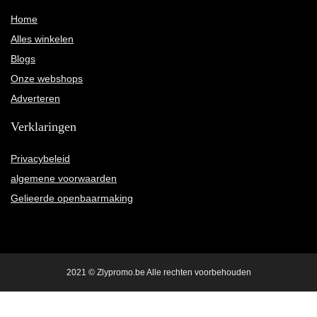
Home
Alles winkelen
Blogs
Onze webshops
Adverteren
Verklaringen
Privacybeleid
algemene voorwaarden
Gelieerde openbaarmaking
2021 © Zlypromo.be Alle rechten voorbehouden