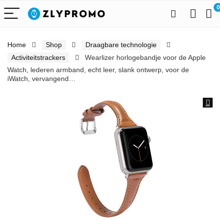
0
Home
Shop
Draagbare technologie
Activiteitstrackers
Wearlizer horlogebandje voor de Apple
Watch, lederen armband, echt leer, slank ontwerp, voor de
iWatch, vervangend…