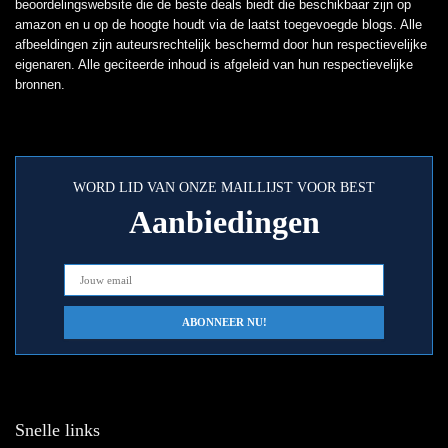
beoordelingswebsite die de beste deals biedt die beschikbaar zijn op
amazon en u op de hoogte houdt via de laatst toegevoegde blogs. Alle
afbeeldingen zijn auteursrechtelijk beschermd door hun respectievelijke
eigenaren. Alle geciteerde inhoud is afgeleid van hun respectievelijke
bronnen.
WORD LID VAN ONZE MAILLIJST VOOR BEST
Aanbiedingen
Snelle links