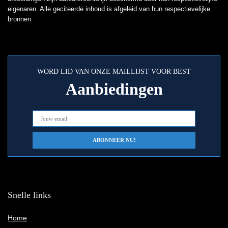
eigenaren. Alle geciteerde inhoud is afgeleid van hun respectievelijke
bronnen.
WORD LID VAN ONZE MAILLIJST VOOR BEST
Aanbiedingen
Snelle links
Home