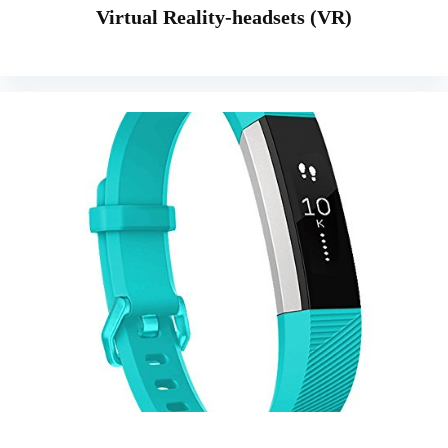
Virtual Reality-headsets (VR)