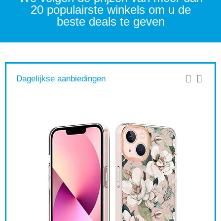
20 populairste winkels om u de
beste deals te geven
Dagelijkse aanbiedingen