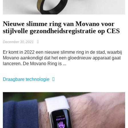
Nieuwe slimme ring van Movano voor
stijlvolle gezondheidsregistratie op CES
December 30, 2021
Er komt in 2022 een nieuwe slimme ring in de stad, waarbij
Movano aankondigt dat het een gloednieuw apparaat gaat
lanceren. De Movano Ring is ...
Draagbare technologie