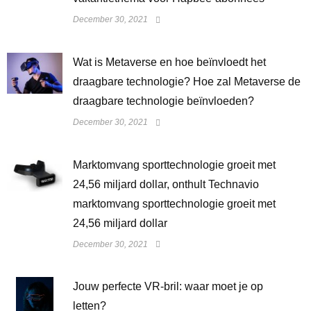
December 30, 2021
Wat is Metaverse en hoe beïnvloedt het
draagbare technologie? Hoe zal Metaverse de
draagbare technologie beïnvloeden?
December 30, 2021
Marktomvang sporttechnologie groeit met
24,56 miljard dollar, onthult Technavio
marktomvang sporttechnologie groeit met
24,56 miljard dollar
December 30, 2021
Jouw perfecte VR-bril: waar moet je op
letten?