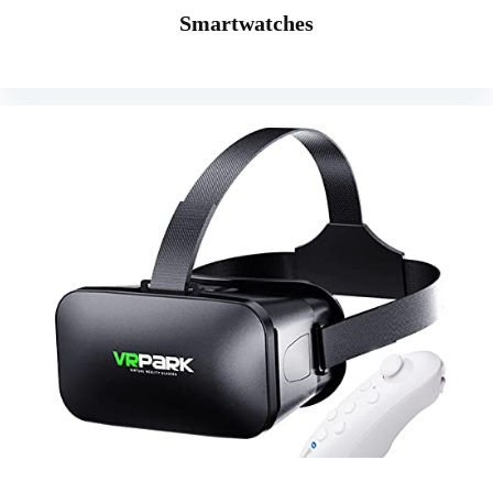
Smartwatches