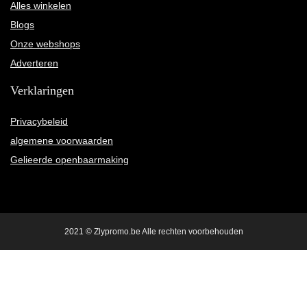
Alles winkelen
Blogs
Onze webshops
Adverteren
Verklaringen
Privacybeleid
algemene voorwaarden
Gelieerde openbaarmaking
2021 © Zlypromo.be Alle rechten voorbehouden