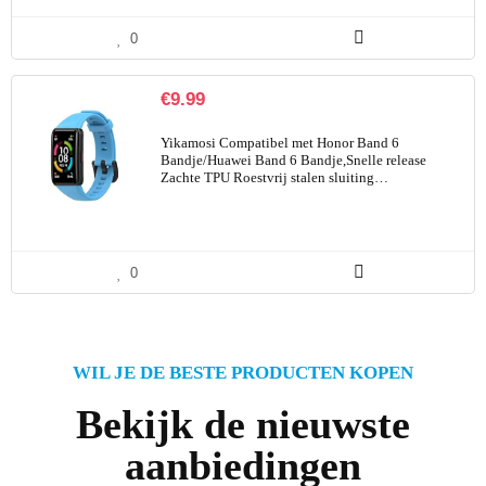
0
€
9.99
Yikamosi Compatibel met Honor Band 6
Bandje/Huawei Band 6 Bandje,Snelle release
Zachte TPU Roestvrij stalen sluiting…
0
WIL JE DE BESTE PRODUCTEN KOPEN
Bekijk de nieuwste
aanbiedingen