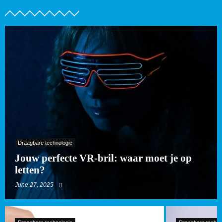
Draagbare technologie
Jouw perfecte VR-bril: waar moet je op
letten?
June 27, 2025