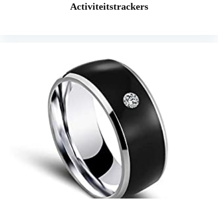
Activiteitstrackers