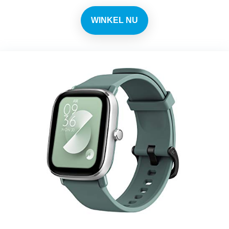
WINKEL NU