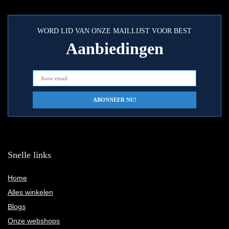
WORD LID VAN ONZE MAILLIJST VOOR BEST
Aanbiedingen
Snelle links
Home
Alles winkelen
Blogs
Onze webshops