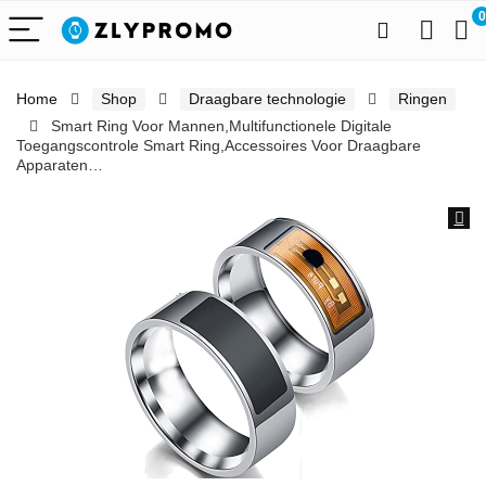
0
Home
Shop
Draagbare technologie
Ringen
Smart Ring Voor Mannen,Multifunctionele Digitale
Toegangscontrole Smart Ring,Accessoires Voor Draagbare
Apparaten…