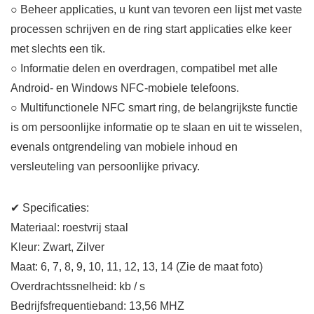
○ Beheer applicaties, u kunt van tevoren een lijst met vaste
processen schrijven en de ring start applicaties elke keer
met slechts een tik.
○ Informatie delen en overdragen, compatibel met alle
Android- en Windows NFC-mobiele telefoons.
○ Multifunctionele NFC smart ring, de belangrijkste functie
is om persoonlijke informatie op te slaan en uit te wisselen,
evenals ontgrendeling van mobiele inhoud en
versleuteling van persoonlijke privacy.
✔ Specificaties:
Materiaal: roestvrij staal
Kleur: Zwart, Zilver
Maat: 6, 7, 8, 9, 10, 11, 12, 13, 14 (Zie de maat foto)
Overdrachtssnelheid: kb / s
Bedrijfsfrequentieband: 13,56 MHZ