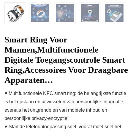
Smart Ring Voor
Mannen,Multifunctionele
Digitale Toegangscontrole Smart
Ring,Accessoires Voor Draagbare
Apparaten…
♥ Multifunctionele NFC smart ring: de belangrijkste functie
is het opslaan en uitwisselen van persoonlijke informatie,
evenals het ontgrendelen van mobiele inhoud en
persoonlijke privacy-encryptie.
♥ Start de telefoontoepassing snel: vooraf moet snel het