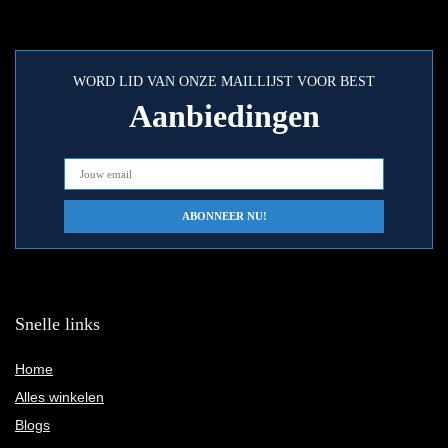
WORD LID VAN ONZE MAILLIJST VOOR BEST
Aanbiedingen
Snelle links
Home
Alles winkelen
Blogs