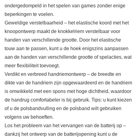
ondergedompeld in het spelen van games zonder enige
beperkingen te voelen.
Geweldige verstelbaarheid – het elastische koord met het
knoopontwerp maakt de knokkelriem verstelbaar voor
handen van verschillende grootte. Door het elastische
touw aan te passen, kunt u de hoek enigszins aanpassen
aan de handen van verschillende grootte of spelacties, wat
meer flexibiliteit toevoegt.
Verdikt en verbreed handriemontwerp – de breedte en
dikte van de handriem zijn opgewaardeerd en de handriem
is omwikkeld met een spons met hoge dichtheid, waardoor
de handrug comfortabeler is bij gebruik. Tips: u kunt kiezen
of u de polsbandvulling en de polsband wilt gebruiken
volgens uw behoeften.
Los het probleem van het vervangen van de batterij op –
dankzij het ontwerp van de batterijopening kunt u de