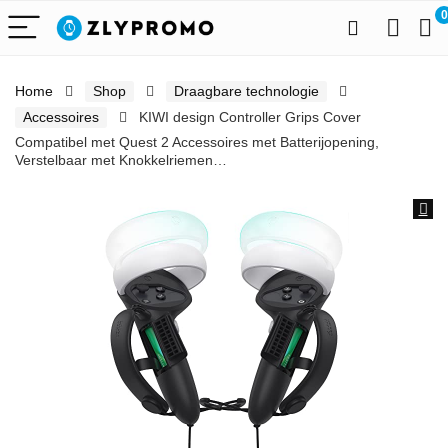
0
Home
Shop
Draagbare technologie
Accessoires
KIWI design Controller Grips Cover
Compatibel met Quest 2 Accessoires met Batterijopening,
Verstelbaar met Knokkelriemen…