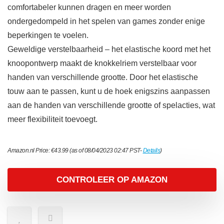
comfortabeler kunnen dragen en meer worden
ondergedompeld in het spelen van games zonder enige
beperkingen te voelen.
Geweldige verstelbaarheid – het elastische koord met het
knoopontwerp maakt de knokkelriem verstelbaar voor
handen van verschillende grootte. Door het elastische
touw aan te passen, kunt u de hoek enigszins aanpassen
aan de handen van verschillende grootte of spelacties, wat
meer flexibiliteit toevoegt.
Amazon.nl Price:
€
43.99
(as of 08/04/2023 02:47 PST-
Details
)
CONTROLEER OP AMAZON