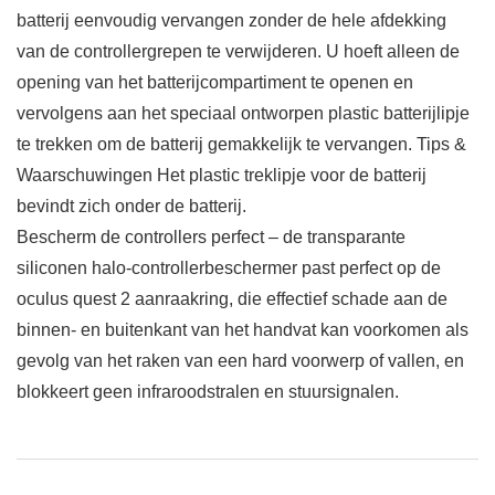
batterij eenvoudig vervangen zonder de hele afdekking
van de controllergrepen te verwijderen. U hoeft alleen de
opening van het batterijcompartiment te openen en
vervolgens aan het speciaal ontworpen plastic batterijlipje
te trekken om de batterij gemakkelijk te vervangen. Tips &
Waarschuwingen Het plastic treklipje voor de batterij
bevindt zich onder de batterij.
Bescherm de controllers perfect – de transparante
siliconen halo-controllerbeschermer past perfect op de
oculus quest 2 aanraakring, die effectief schade aan de
binnen- en buitenkant van het handvat kan voorkomen als
gevolg van het raken van een hard voorwerp of vallen, en
blokkeert geen infraroodstralen en stuursignalen.