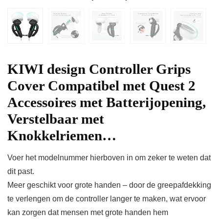
KIWI design Controller Grips
Cover Compatibel met Quest 2
Accessoires met Batterijopening,
Verstelbaar met
Knokkelriemen…
Voer het modelnummer hierboven in om zeker te weten dat
dit past.
Meer geschikt voor grote handen – door de greepafdekking
te verlengen om de controller langer te maken, wat ervoor
kan zorgen dat mensen met grote handen hem