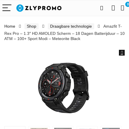
0
Home
Shop
Draagbare technologie
Amazfit T-
Rex Pro – 1.3″ HD AMOLED Scherm – 18 Dagen Batterijduur – 10
ATM – 100+ Sport Modi – Meteorite Black