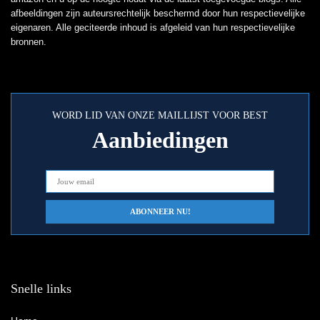
afbeeldingen zijn auteursrechtelijk beschermd door hun respectievelijke
eigenaren. Alle geciteerde inhoud is afgeleid van hun respectievelijke
bronnen.
WORD LID VAN ONZE MAILLIJST VOOR BEST
Aanbiedingen
Snelle links