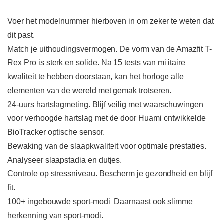
Voer het modelnummer hierboven in om zeker te weten dat
dit past.
Match je uithoudingsvermogen. De vorm van de Amazfit T-
Rex Pro is sterk en solide. Na 15 tests van militaire
kwaliteit te hebben doorstaan, kan het horloge alle
elementen van de wereld met gemak trotseren.
24-uurs hartslagmeting. Blijf veilig met waarschuwingen
voor verhoogde hartslag met de door Huami ontwikkelde
BioTracker optische sensor.
Bewaking van de slaapkwaliteit voor optimale prestaties.
Analyseer slaapstadia en dutjes.
Controle op stressniveau. Bescherm je gezondheid en blijf
fit.
100+ ingebouwde sport-modi. Daarnaast ook slimme
herkenning van sport-modi.