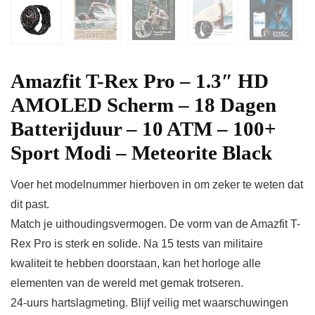
Amazfit T-Rex Pro – 1.3″ HD
AMOLED Scherm – 18 Dagen
Batterijduur – 10 ATM – 100+
Sport Modi – Meteorite Black
Voer het modelnummer hierboven in om zeker te weten dat
dit past.
Match je uithoudingsvermogen. De vorm van de Amazfit T-
Rex Pro is sterk en solide. Na 15 tests van militaire
kwaliteit te hebben doorstaan, kan het horloge alle
elementen van de wereld met gemak trotseren.
24-uurs hartslagmeting. Blijf veilig met waarschuwingen