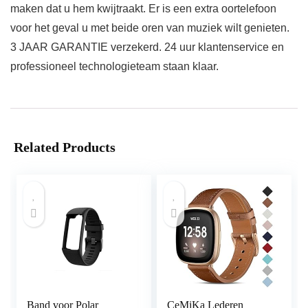
maken dat u hem kwijtraakt. Er is een extra oortelefoon
voor het geval u met beide oren van muziek wilt genieten.
3 JAAR GARANTIE verzekerd. 24 uur klantenservice en
professioneel technologieteam staan klaar.
Related Products
Band voor Polar
CeMiKa Lederen