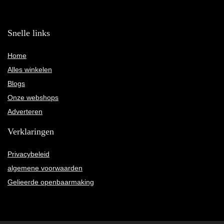
Snelle links
Home
Alles winkelen
Blogs
Onze webshops
Adverteren
Verklaringen
Privacybeleid
algemene voorwaarden
Gelieerde openbaarmaking