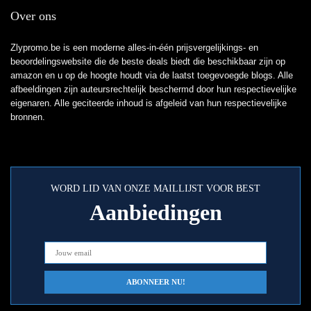
Over ons
Zlypromo.be is een moderne alles-in-één prijsvergelijkings- en
beoordelingswebsite die de beste deals biedt die beschikbaar zijn op
amazon en u op de hoogte houdt via de laatst toegevoegde blogs. Alle
afbeeldingen zijn auteursrechtelijk beschermd door hun respectievelijke
eigenaren. Alle geciteerde inhoud is afgeleid van hun respectievelijke
bronnen.
WORD LID VAN ONZE MAILLIJST VOOR BEST
Aanbiedingen