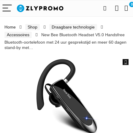
0
Home
Shop
Draagbare technologie
Accessoires
New Bee Bluetooth Headset V5.0 Handsfree
Bluetooth-oortelefoon met 24 uur gesprekstijd en meer 60 dagen
stand-by met…