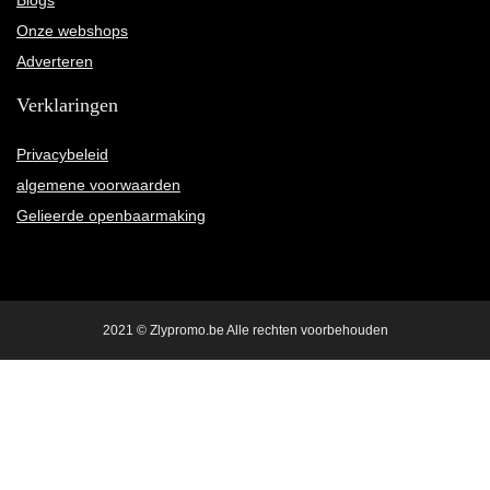
Blogs
Onze webshops
Adverteren
Verklaringen
Privacybeleid
algemene voorwaarden
Gelieerde openbaarmaking
2021 © Zlypromo.be Alle rechten voorbehouden