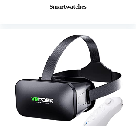
Smartwatches