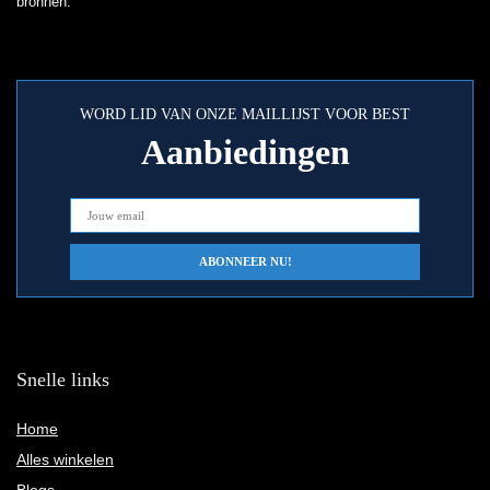
bronnen.
WORD LID VAN ONZE MAILLIJST VOOR BEST
Aanbiedingen
Snelle links
Home
Alles winkelen