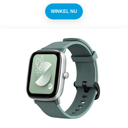
WINKEL NU