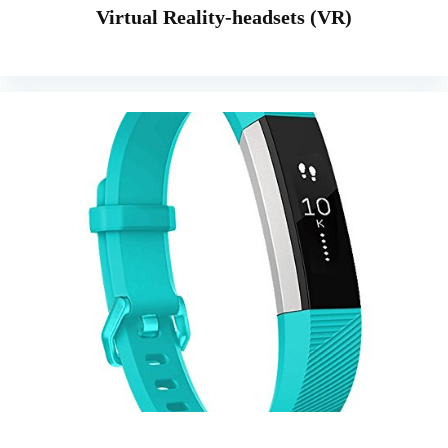
Virtual Reality-headsets (VR)