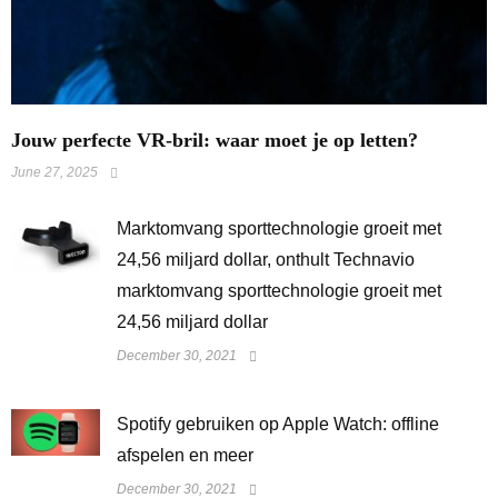
Jouw perfecte VR-bril: waar moet je op letten?
June 27, 2025
Marktomvang sporttechnologie groeit met
24,56 miljard dollar, onthult Technavio
marktomvang sporttechnologie groeit met
24,56 miljard dollar
December 30, 2021
Spotify gebruiken op Apple Watch: offline
afspelen en meer
December 30, 2021