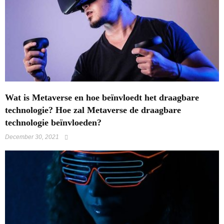
Wat is Metaverse en hoe beïnvloedt het draagbare
technologie? Hoe zal Metaverse de draagbare
technologie beïnvloeden?
December 30, 2021