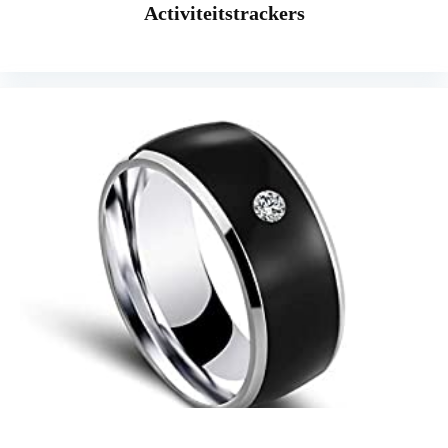
Activiteitstrackers