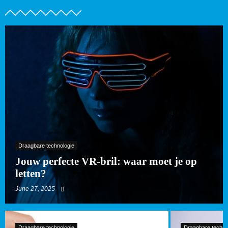
Draagbare technologie
Jouw perfecte VR-bril: waar moet je op
letten?
June 27, 2025
Draagbare technologie
Draagbare techno