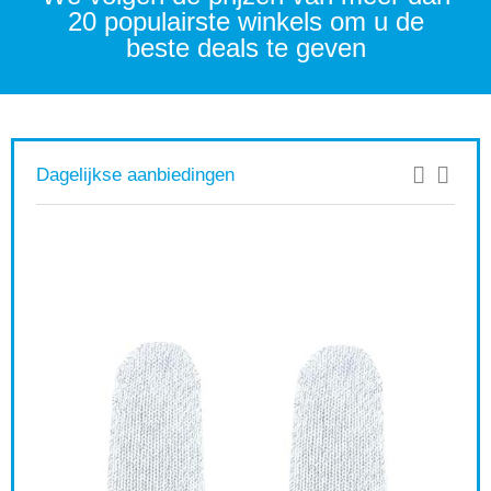
20 populairste winkels om u de
beste deals te geven
Dagelijkse aanbiedingen