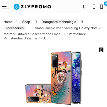
0
Home
Shop
Draagbare technologie
Accessoires
Ttimao Hoesje voor Samsung Galaxy Note 20
Marmer Ontwerp Beschermhoes met 360° Verstelbare
Ringstandaard Zachte TPU…