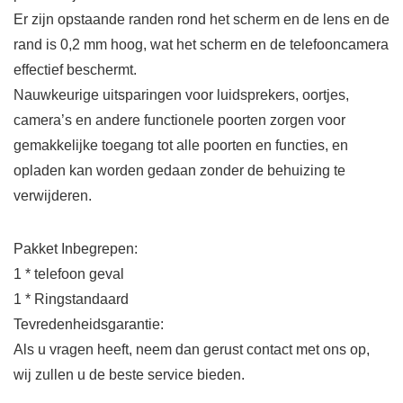
Er zijn opstaande randen rond het scherm en de lens en de
rand is 0,2 mm hoog, wat het scherm en de telefooncamera
effectief beschermt.
Nauwkeurige uitsparingen voor luidsprekers, oortjes,
camera’s en andere functionele poorten zorgen voor
gemakkelijke toegang tot alle poorten en functies, en
opladen kan worden gedaan zonder de behuizing te
verwijderen.
Pakket Inbegrepen:
1 * telefoon geval
1 * Ringstandaard
Tevredenheidsgarantie:
Als u vragen heeft, neem dan gerust contact met ons op,
wij zullen u de beste service bieden.