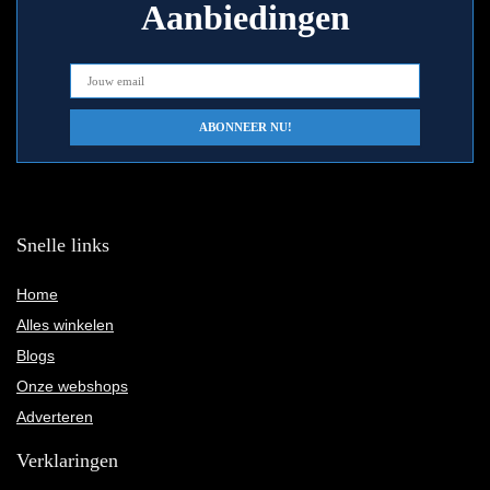
Aanbiedingen
Snelle links
Home
Alles winkelen
Blogs
Onze webshops
Adverteren
Verklaringen