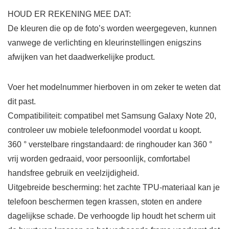
HOUD ER REKENING MEE DAT:
De kleuren die op de foto’s worden weergegeven, kunnen
vanwege de verlichting en kleurinstellingen enigszins
afwijken van het daadwerkelijke product.
Voer het modelnummer hierboven in om zeker te weten dat
dit past.
Compatibiliteit: compatibel met Samsung Galaxy Note 20,
controleer uw mobiele telefoonmodel voordat u koopt.
360 ° verstelbare ringstandaard: de ringhouder kan 360 °
vrij worden gedraaid, voor persoonlijk, comfortabel
handsfree gebruik en veelzijdigheid.
Uitgebreide bescherming: het zachte TPU-materiaal kan je
telefoon beschermen tegen krassen, stoten en andere
dagelijkse schade. De verhoogde lip houdt het scherm uit