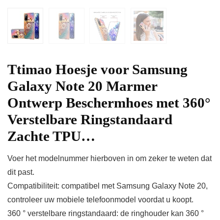
Ttimao Hoesje voor Samsung
Galaxy Note 20 Marmer
Ontwerp Beschermhoes met 360°
Verstelbare Ringstandaard
Zachte TPU…
Voer het modelnummer hierboven in om zeker te weten dat
dit past.
Compatibiliteit: compatibel met Samsung Galaxy Note 20,
controleer uw mobiele telefoonmodel voordat u koopt.
360 ° verstelbare ringstandaard: de ringhouder kan 360 °