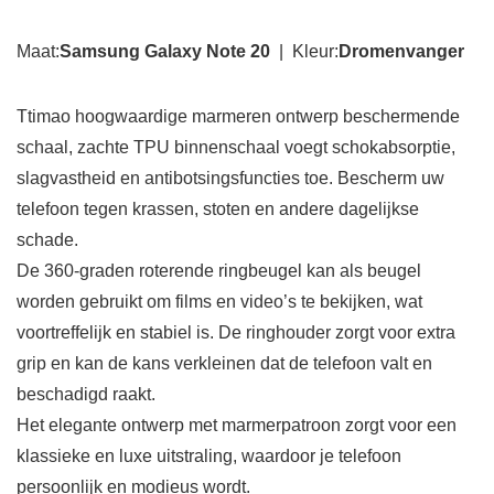
Maat:
Samsung Galaxy Note 20
| Kleur:
Dromenvanger
Ttimao hoogwaardige marmeren ontwerp beschermende
schaal, zachte TPU binnenschaal voegt schokabsorptie,
slagvastheid en antibotsingsfuncties toe. Bescherm uw
telefoon tegen krassen, stoten en andere dagelijkse
schade.
De 360-graden roterende ringbeugel kan als beugel
worden gebruikt om films en video’s te bekijken, wat
voortreffelijk en stabiel is. De ringhouder zorgt voor extra
grip en kan de kans verkleinen dat de telefoon valt en
beschadigd raakt.
Het elegante ontwerp met marmerpatroon zorgt voor een
klassieke en luxe uitstraling, waardoor je telefoon
persoonlijk en modieus wordt.