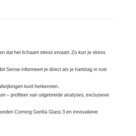
 dat het lichaam stress ervaart. Zo kun je stress
Sense informeert je direct als je hartslag in rust
 afwijkingen kunt herkennen.
 profiteer van uitgebreide analyses, exclusieve
den Corning Gorilla Glass 3 en innovatieve