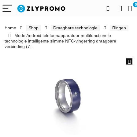
0
Home
Shop
Draagbare technologie
Ringen
Mode Android telefoonapparatuur multifunctionele
technologie intelligente slimme NFC-vingerring draagbare
verbinding (7…