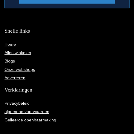
Snelle links
Home
Alles winkelen
Blogs
Onze webshops
Adverteren
Verklaringen
Privacybeleid
algemene voorwaarden
Gelieerde openbaarmaking