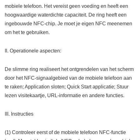
mobiele telefoon. Het vereist geen voeding en heeft een
hoogwaardige waterdichte capaciteit. De ring heeft een
ingebouwde NFC-chip. Je moet je eigen NFC meenemen
om het te gebruiken.
II. Operationele aspecten:
De slimme ring realiseert het ontgrendelen van het scherm
door het NFC-signaalgebied van de mobiele telefoon aan
te raken; Application sloten; Quick Start applicatie; Stuur
lezen visitekaartje, URL-informatie en andere functies.
III. Instructies
(1) Controleer eerst of de mobiele telefoon NFC-functie