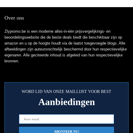
Over ons
Zlypromo.be is een moderne alles-in-één prijsvergelijkings- en
beoordelingswebsite die de beste deals biedt die beschikbaar zijn op
amazon en u op de hoogte houdt via de laatst toegevoegde blogs. Alle
afbeeldingen zijn auteursrechtelijk beschermd door hun respectievelijke
eigenaren. Alle geciteerde inhoud is afgeleid van hun respectievelijke
bronnen.
WORD LID VAN ONZE MAILLIJST VOOR BEST
Aanbiedingen