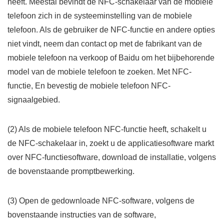
heeft. Meestal bevindt de NFC-schakelaar van de mobiele
telefoon zich in de systeeminstelling van de mobiele
telefoon. Als de gebruiker de NFC-functie en andere opties
niet vindt, neem dan contact op met de fabrikant van de
mobiele telefoon na verkoop of Baidu om het bijbehorende
model van de mobiele telefoon te zoeken. Met NFC-
functie, En bevestig de mobiele telefoon NFC-
signaalgebied.
(2) Als de mobiele telefoon NFC-functie heeft, schakelt u
de NFC-schakelaar in, zoekt u de applicatiesoftware markt
over NFC-functiesoftware, download de installatie, volgens
de bovenstaande promptbewerking.
(3) Open de gedownloade NFC-software, volgens de
bovenstaande instructies van de software,