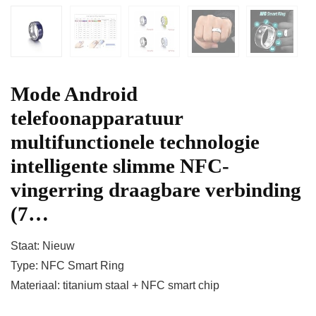
Mode Android
telefoonapparatuur
multifunctionele technologie
intelligente slimme NFC-
vingerring draagbare verbinding
(7…
Staat: Nieuw
Type: NFC Smart Ring
Materiaal: titanium staal + NFC smart chip