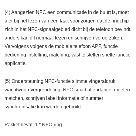
(4) Aangezien NFC een communicatie in de buurt is, moet
u er bij het lezen van een taak voor zorgen dat de ringchip
zich in het NFC-signaalgebied dicht bij de telefoon bevindt,
anders kan dit normaal lezen en schrijven veroorzaken.
Vervolgens volgens de mobiele telefoon APP, functie
bediening instelling, matching, vast te stellen snelle functie
applicatie.
(5) Ondersteuning NFC-functie slimme vingerafdruk
wachtwoordvergrendeling, NFC smart attendance, moeten
matchen, schrijven label informatie of nummer
synchronisatie kan worden gebruikt.
Pakket bevat: 1 * NFC-ring