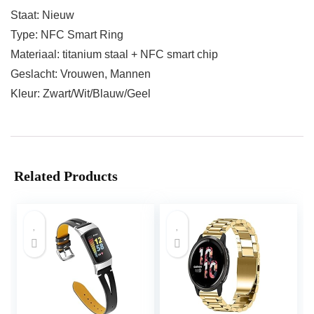
Staat: Nieuw
Type: NFC Smart Ring
Materiaal: titanium staal + NFC smart chip
Geslacht: Vrouwen, Mannen
Kleur: Zwart/Wit/Blauw/Geel
Related Products