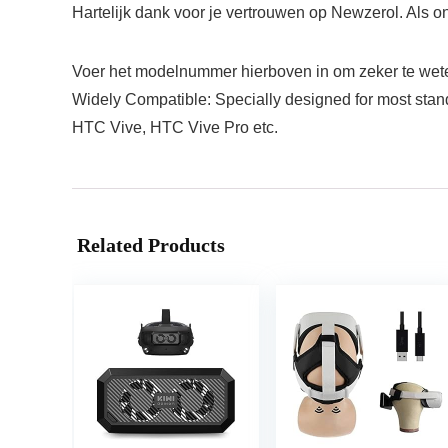
Hartelijk dank voor je vertrouwen op Newzerol. Als
Voer het modelnummer hierboven in om zeker te weten
Widely Compatible: Specially designed for most stand
HTC Vive, HTC Vive Pro etc.
Related Products