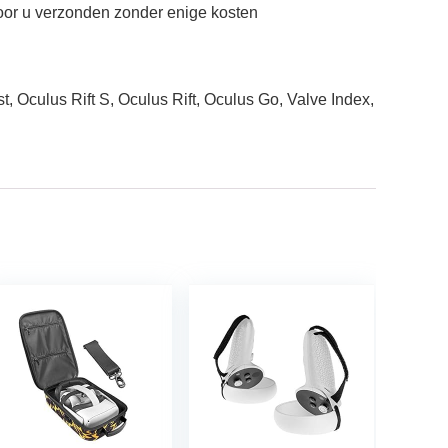
oor u verzonden zonder enige kosten
 Oculus Rift S, Oculus Rift, Oculus Go, Valve Index,