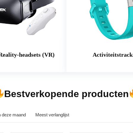
Reality-headsets (VR)
Activiteitstrack
Bestverkopende producten
in deze maand
Meest verlanglijst