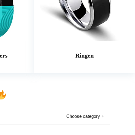
ers
Ringen
Choose category