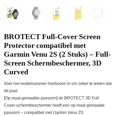
BROTECT Full-Cover Screen
Protector compatibel met
Garmin Venu 2S (2 Stuks) – Full-
Screen Schermbeschermer, 3D
Curved
Voer het modelnummer hierboven in om zeker te weten dat
dit past.
[Op maat gemaakte pasvorm] de BROTECT 3D Full
Cover-schermbeschermer heeft een op maat gemaakte
pasvorm – compatibel met Garmin Venu 2S