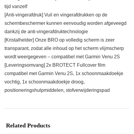
tijd vanzelf
[Anti-vingerafdruk] Vuil en vingerafdrukken op de
schermbeschermer kunnen eenvoudig worden afgeveegd
dankzij de anti-vingerafdruktechnologie
[Kristalhelder] Onze BRO op volledig scherm is zeer
transparant, zodat alle inhoud op het scherm vlijmscherp
wordt weergegeven – compatibel met Garmin Venu 2S
[Leveringsomvang] 2x BROTECT Fullcover film
compatibel met Garmin Venu 2S, 1x schoonmaakdoekje
vochtig, 1x schoonmaakdoekje droog,
positioneringshulpmiddelen, stofverwijderingspad
Related Products