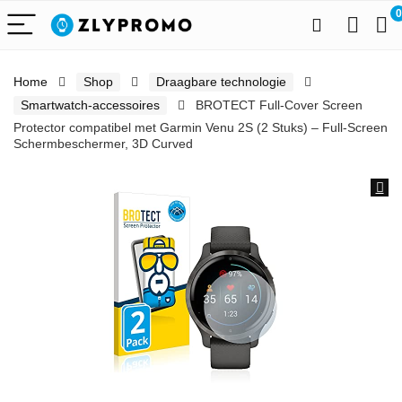
0
Home
Shop
Draagbare technologie
Smartwatch-accessoires
BROTECT Full-Cover Screen
Protector compatibel met Garmin Venu 2S (2 Stuks) – Full-Screen
Schermbeschermer, 3D Curved