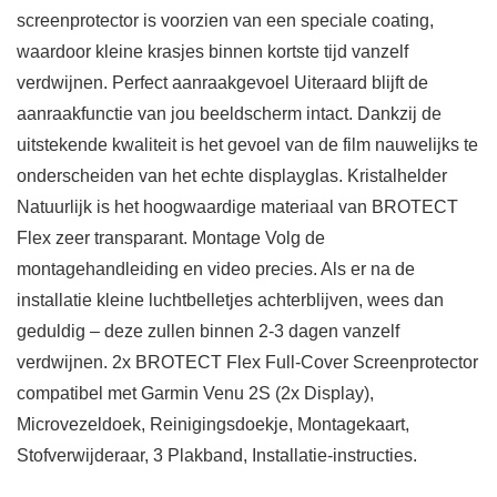
screenprotector is voorzien van een speciale coating,
waardoor kleine krasjes binnen kortste tijd vanzelf
verdwijnen. Perfect aanraakgevoel Uiteraard blijft de
aanraakfunctie van jou beeldscherm intact. Dankzij de
uitstekende kwaliteit is het gevoel van de film nauwelijks te
onderscheiden van het echte displayglas. Kristalhelder
Natuurlijk is het hoogwaardige materiaal van BROTECT
Flex zeer transparant. Montage Volg de
montagehandleiding en video precies. Als er na de
installatie kleine luchtbelletjes achterblijven, wees dan
geduldig – deze zullen binnen 2-3 dagen vanzelf
verdwijnen. 2x BROTECT Flex Full-Cover Screenprotector
compatibel met Garmin Venu 2S (2x Display),
Microvezeldoek, Reinigingsdoekje, Montagekaart,
Stofverwijderaar, 3 Plakband, Installatie-instructies.