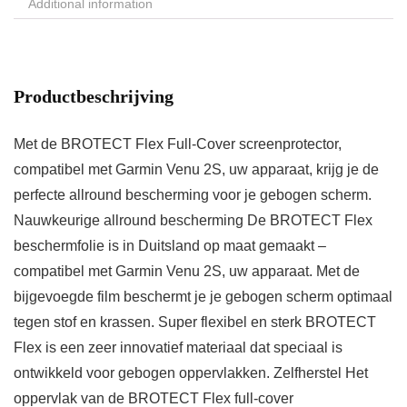
Additional information
Productbeschrijving
Met de BROTECT Flex Full-Cover screenprotector,
compatibel met Garmin Venu 2S, uw apparaat, krijg je de
perfecte allround bescherming voor je gebogen scherm.
Nauwkeurige allround bescherming De BROTECT Flex
beschermfolie is in Duitsland op maat gemaakt –
compatibel met Garmin Venu 2S, uw apparaat. Met de
bijgevoegde film beschermt je je gebogen scherm optimaal
tegen stof en krassen. Super flexibel en sterk BROTECT
Flex is een zeer innovatief materiaal dat speciaal is
ontwikkeld voor gebogen oppervlakken. Zelfherstel Het
oppervlak van de BROTECT Flex full-cover