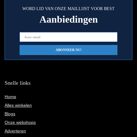
WORD LID VAN ONZE MAILLIJST VOOR BEST
Aanbiedingen
Snelle links
Home
Alles winkelen
Blogs
Onze webshops
Adverteren