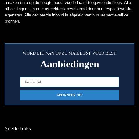
amazon en u op de hoogte houdt via de laatst toegevoegde blogs. Alle
afbeeldingen zijn auteursrechtelijk beschermd door hun respectievelijke
eigenaren. Alle geciteerde inhoud is afgeleid van hun respectievelijke
bronnen.
WORD LID VAN ONZE MAILLIJST VOOR BEST
Aanbiedingen
Snelle links