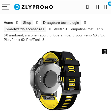
0
Home
Shop
Draagbare technologie
Smartwatch-accessoires
ANBEST Compatibel met Fenix
6X armband, siliconen sporthorloge armband voor Fenix 5X / 5X
Plus/Fenix 6X Pro/Fenix 3…