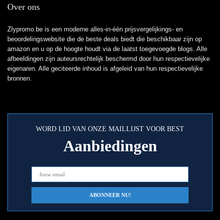
Over ons
Zlypromo.be is een moderne alles-in-één prijsvergelijkings- en
beoordelingswebsite die de beste deals biedt die beschikbaar zijn op
amazon en u op de hoogte houdt via de laatst toegevoegde blogs. Alle
afbeeldingen zijn auteursrechtelijk beschermd door hun respectievelijke
eigenaren. Alle geciteerde inhoud is afgeleid van hun respectievelijke
bronnen.
WORD LID VAN ONZE MAILLIJST VOOR BEST
Aanbiedingen