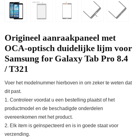
Origineel aanraakpaneel met
OCA-optisch duidelijke lijm voor
Samsung for Galaxy Tab Pro 8.4
/ T321
Voer het modelnummer hierboven in om zeker te weten dat
dit past.
1. Controleer voordat u een bestelling plaatst of het
productmodel en de beschadigde onderdelen
overeenkomen met het product.
2. Elk item is geïnspecteerd en is in goede staat voor
verzending.