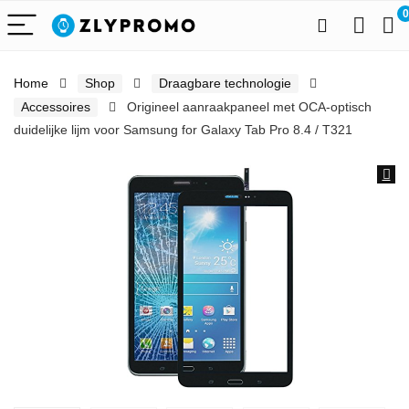
0
Home
Shop
Draagbare technologie
Accessoires
Origineel aanraakpaneel met OCA-optisch
duidelijke lijm voor Samsung for Galaxy Tab Pro 8.4 / T321