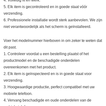
4. Volledig fit en werk.
5. Elk item is gecontroleerd en in goede staat vóór
verzending.
6. Professionele installatie wordt sterk aanbevolen. We zijn
niet verantwoordelijk als het scherm is geïnstalleerd.
Voer het modelnummer hierboven in om zeker te weten dat
dit past.
1. Controleer voordat u een bestelling plaatst of het
productmodel en de beschadigde onderdelen
overeenkomen met het product.
2. Elk item is geïnspecteerd en is in goede staat voor
verzending.
3. Hoogwaardige productie, perfect compatibel met uw
mobiele telefoon.
4. Vervang beschadigde en oude onderdelen van de