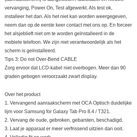
vervanging, Power On, Test afgewerkt. Als test ok,
installeer het dan. Als het niet kan worden weergegeven,
neem dan op de eerste keer contact met ons op. En forceer
het alsjeblieft niet om te worden geïnstalleerd in de
mobiele telefoon. We zijn niet verantwoordelijk als het
scherm is geïnstalleerd.
Tips 3: Do not Over-Bend CABLE
Zorg ervoor dat LCD-kabel niet overbogen. Meer dan 90
graden gebogen veroorzaakt zwart display.
Over het product
1. Vervangend aanraakscherm met OCA Optisch duidelijke
lijm voor Samsung for Galaxy Tab Pro 8.4 / T321.
2. Vervang de oude, gebroken, gebarsten, beschadigd.
3. Laat je apparaat er meer verfrissend uitzien dan ooit.