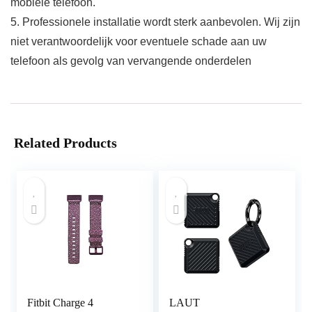
mobiele telefoon.
5. Professionele installatie wordt sterk aanbevolen. Wij zijn
niet verantwoordelijk voor eventuele schade aan uw
telefoon als gevolg van vervangende onderdelen
Related Products
Fitbit Charge 4
LAUT