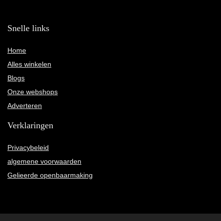
Snelle links
Home
Alles winkelen
Blogs
Onze webshops
Adverteren
Verklaringen
Privacybeleid
algemene voorwaarden
Gelieerde openbaarmaking