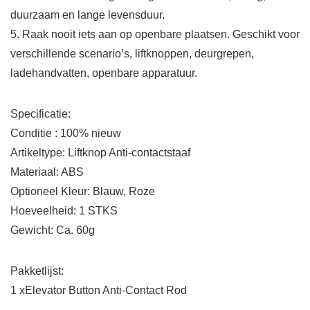
duurzaam en lange levensduur.
5. Raak nooit iets aan op openbare plaatsen. Geschikt voor
verschillende scenario’s, liftknoppen, deurgrepen,
ladehandvatten, openbare apparatuur.
Specificatie:
Conditie : 100% nieuw
Artikeltype: Liftknop Anti-contactstaaf
Materiaal: ABS
Optioneel Kleur: Blauw, Roze
Hoeveelheid: 1 STKS
Gewicht: Ca. 60g
Pakketlijst:
1 xElevator Button Anti-Contact Rod