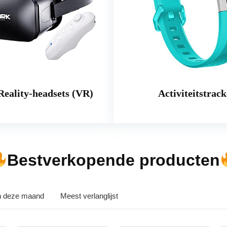
Reality-headsets (VR)
Activiteitstrack
Bestverkopende producten
in deze maand
Meest verlanglijst