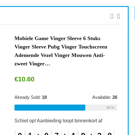
Mobiele Game Vinger Sleeve 6 Stuks
Vinger Sleeve Pubg Vinger Touchscreen
Ademende Vezel Vinger Mouwen Anti-
zweet Vinger…
€
10.60
Already Sold:
18
Available:
26
69 %
Schiet op! Aanbieding loopt binnenkort af