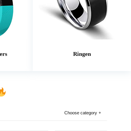
ers
Ringen
Choose category